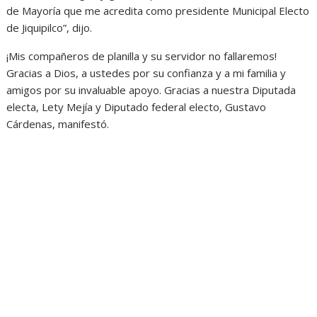
de Mayoría que me acredita como presidente Municipal Electo
de Jiquipilco”, dijo.
¡Mis compañeros de planilla y su servidor no fallaremos!
Gracias a Dios, a ustedes por su confianza y a mi familia y
amigos por su invaluable apoyo. Gracias a nuestra Diputada
electa, Lety Mejía y Diputado federal electo, Gustavo
Cárdenas, manifestó.