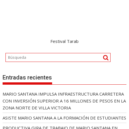
Festival Tarab
Entradas recientes
MARIO SANTANA IMPULSA INFRAESTRUCTURA CARRETERA
CON INVERSIÓN SUPERIOR A 16 MILLONES DE PESOS EN LA
ZONA NORTE DE VILLA VICTORIA
ASISTE MARIO SANTANA A LA FORMACIÓN DE ESTUDIANTES
PRODUCTIVA GIRA DE TRABAJO DE MARIO SANTANA EN