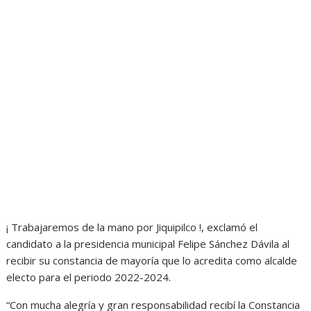
¡ Trabajaremos de la mano por Jiquipilco !, exclamó el
candidato a la presidencia municipal Felipe Sánchez Dávila al
recibir su constancia de mayoría que lo acredita como alcalde
electo para el periodo 2022-2024.
“Con mucha alegría y gran responsabilidad recibí la Constancia