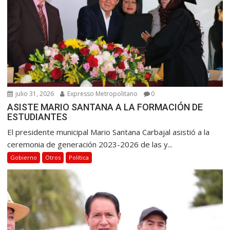
julio 31, 2026
Expresso Metropolitano
0
ASISTE MARIO SANTANA A LA FORMACIÓN DE
ESTUDIANTES
El presidente municipal Mario Santana Carbajal asistió a la
ceremonia de generación 2023-2026 de las y...
Gobierno
Otros
Política