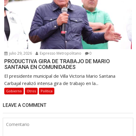
julio 29, 2026
Expresso Metropolitano
0
PRODUCTIVA GIRA DE TRABAJO DE MARIO
SANTANA EN COMUNIDADES
El presidente municipal de Villa Victoria Mario Santana
Carbajal realizó intensa gira de trabajo en la...
Gobierno
Otros
Política
LEAVE A COMMENT