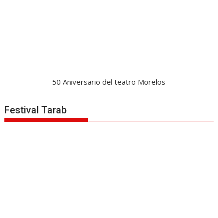
50 Aniversario del teatro Morelos
Festival Tarab