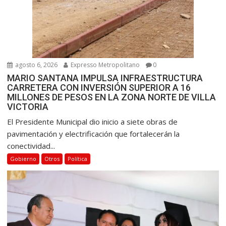
agosto 6, 2026
Expresso Metropolitano
0
MARIO SANTANA IMPULSA INFRAESTRUCTURA
CARRETERA CON INVERSIÓN SUPERIOR A 16
MILLONES DE PESOS EN LA ZONA NORTE DE VILLA
VICTORIA
El Presidente Municipal dio inicio a siete obras de
pavimentación y electrificación que fortalecerán la
conectividad...
Gobierno
Otros
Política