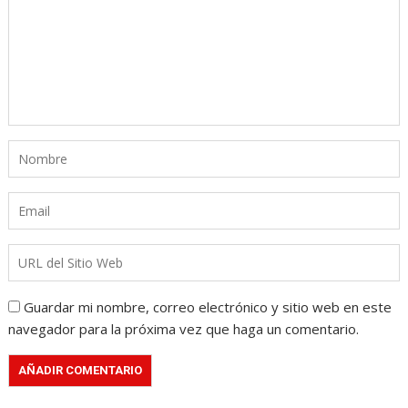
Guardar mi nombre, correo electrónico y sitio web en este
navegador para la próxima vez que haga un comentario.