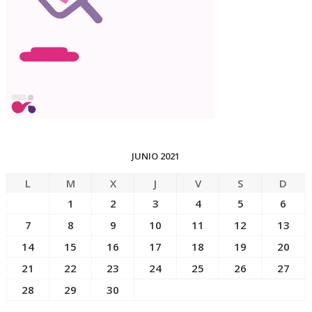
JUNIO 2021
L
M
X
J
V
S
D
1
2
3
4
5
6
7
8
9
10
11
12
13
14
15
16
17
18
19
20
21
22
23
24
25
26
27
28
29
30