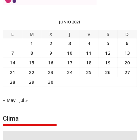
JUNIO 2021
L
M
X
J
V
S
D
1
2
3
4
5
6
7
8
9
10
11
12
13
14
15
16
17
18
19
20
21
22
23
24
25
26
27
28
29
30
« May
Jul »
Clima