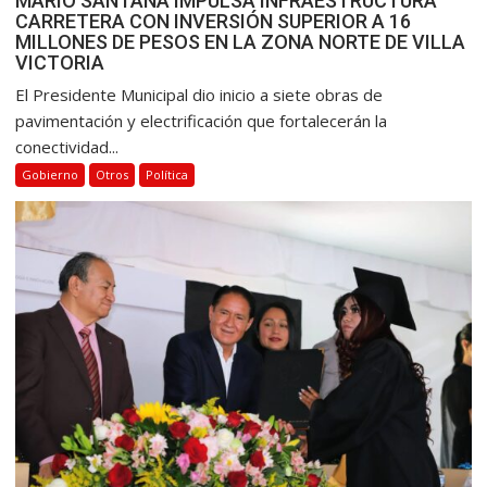
MARIO SANTANA IMPULSA INFRAESTRUCTURA
CARRETERA CON INVERSIÓN SUPERIOR A 16
MILLONES DE PESOS EN LA ZONA NORTE DE VILLA
VICTORIA
El Presidente Municipal dio inicio a siete obras de
pavimentación y electrificación que fortalecerán la
conectividad...
Gobierno
Otros
Política