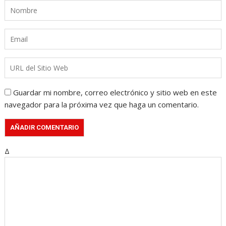
Guardar mi nombre, correo electrónico y sitio web en este
navegador para la próxima vez que haga un comentario.
Δ