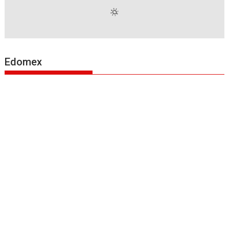
Edomex