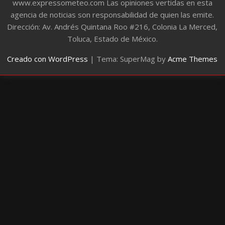
www.expressometeo.com Las opiniones vertidas en esta
agencia de noticias son responsabilidad de quien las emite.
Dirección: Av. Andrés Quintana Roo #216, Colonia La Merced,
Toluca, Estado de México.
Creado con WordPress
|
Tema: SuperMag by
Acme Themes