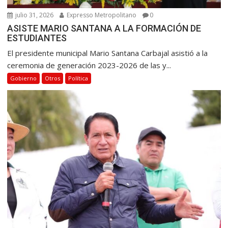
julio 31, 2026
Expresso Metropolitano
0
ASISTE MARIO SANTANA A LA FORMACIÓN DE
ESTUDIANTES
El presidente municipal Mario Santana Carbajal asistió a la
ceremonia de generación 2023-2026 de las y...
Gobierno
Otros
Política