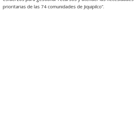
prioritarias de las 74 comunidades de Jiquipilco”.