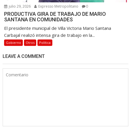
julio 29, 2026
Expresso Metropolitano
0
PRODUCTIVA GIRA DE TRABAJO DE MARIO
SANTANA EN COMUNIDADES
El presidente municipal de Villa Victoria Mario Santana
Carbajal realizó intensa gira de trabajo en la...
Gobierno
Otros
Política
LEAVE A COMMENT