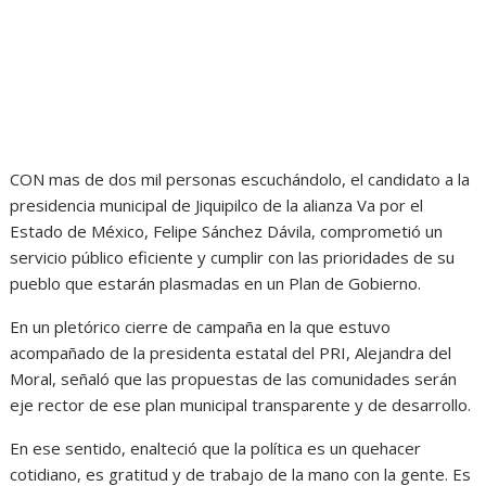
CON mas de dos mil personas escuchándolo, el candidato a la
presidencia municipal de Jiquipilco de la alianza Va por el
Estado de México, Felipe Sánchez Dávila, comprometió un
servicio público eficiente y cumplir con las prioridades de su
pueblo que estarán plasmadas en un Plan de Gobierno.
En un pletórico cierre de campaña en la que estuvo
acompañado de la presidenta estatal del PRI, Alejandra del
Moral, señaló que las propuestas de las comunidades serán
eje rector de ese plan municipal transparente y de desarrollo.
En ese sentido, enalteció que la política es un quehacer
cotidiano, es gratitud y de trabajo de la mano con la gente. Es