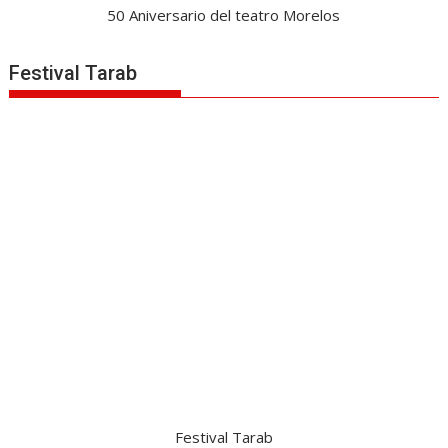
50 Aniversario del teatro Morelos
Festival Tarab
Festival Tarab