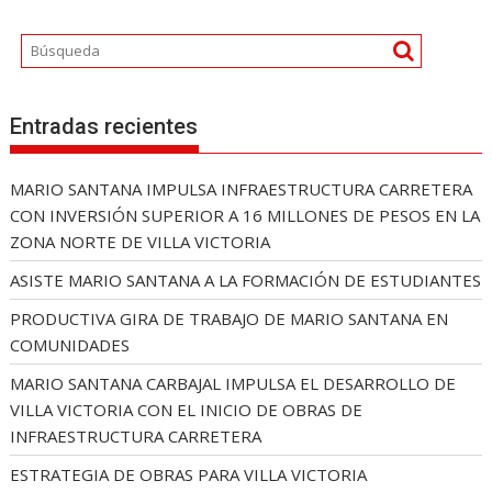
Entradas recientes
MARIO SANTANA IMPULSA INFRAESTRUCTURA CARRETERA
CON INVERSIÓN SUPERIOR A 16 MILLONES DE PESOS EN LA
ZONA NORTE DE VILLA VICTORIA
ASISTE MARIO SANTANA A LA FORMACIÓN DE ESTUDIANTES
PRODUCTIVA GIRA DE TRABAJO DE MARIO SANTANA EN
COMUNIDADES
MARIO SANTANA CARBAJAL IMPULSA EL DESARROLLO DE
VILLA VICTORIA CON EL INICIO DE OBRAS DE
INFRAESTRUCTURA CARRETERA
ESTRATEGIA DE OBRAS PARA VILLA VICTORIA