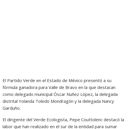
El Partido Verde en el Estado de México presentó a su
fórmula ganadora para Valle de Bravo en la que destacan
como delegado municipal Óscar Nuñez López, la delegada
distrital Yolanda Toledo Mondragón y la delegada Nancy
Garduño.
El dirigente del Verde Ecologista, Pepe Couttolenc destacó la
labor que han realizado en el sur de la entidad para sumar