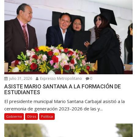
julio 31, 2026
Expresso Metropolitano
0
ASISTE MARIO SANTANA A LA FORMACIÓN DE
ESTUDIANTES
El presidente municipal Mario Santana Carbajal asistió a la
ceremonia de generación 2023-2026 de las y...
Gobierno
Otros
Política