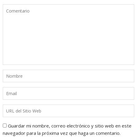
Guardar mi nombre, correo electrónico y sitio web en este
navegador para la próxima vez que haga un comentario.