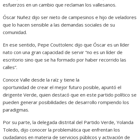
esfuerzos en un cambio que reclaman los vallesanos.
Óscar Nuñez dijo ser nieto de campesinos e hijo de veladores
que lo hacen sensible a las demandas sociales de su
comunidad.
En ese sentido, Pepe Couttolenc dijo que Óscar es un líder
nato con una gran capacidad de servir “no es un líder de
escritorio sino que se ha formado por haber recorrido las
calles”.
Conoce Valle desde la raíz y tiene la
oportunidad de crear el mejor futuro posible, apuntó el
dirigente Verde, quien destacó que en este partido político se
pueden generar posibilidades de desarrollo rompiendo los
paradigmas.
Por su parte, la delegada distrital del Partido Verde, Yolanda
Toledo, dijo conocer la problemática que enfrentan los
ciudadanos en materia de servicios públicos y activación de