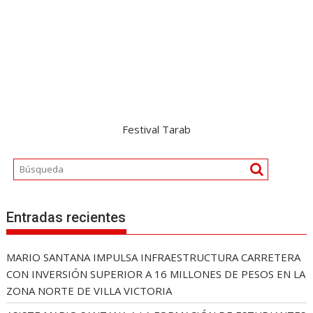
Festival Tarab
Entradas recientes
MARIO SANTANA IMPULSA INFRAESTRUCTURA CARRETERA
CON INVERSIÓN SUPERIOR A 16 MILLONES DE PESOS EN LA
ZONA NORTE DE VILLA VICTORIA