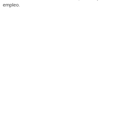
empleo.