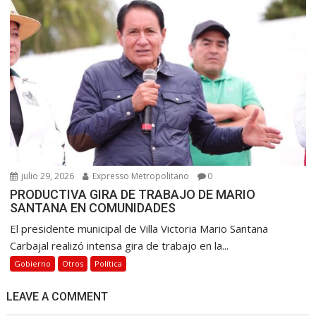
julio 29, 2026
Expresso Metropolitano
0
PRODUCTIVA GIRA DE TRABAJO DE MARIO
SANTANA EN COMUNIDADES
El presidente municipal de Villa Victoria Mario Santana
Carbajal realizó intensa gira de trabajo en la...
Gobierno
Otros
Política
LEAVE A COMMENT