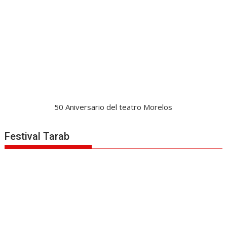
50 Aniversario del teatro Morelos
Festival Tarab