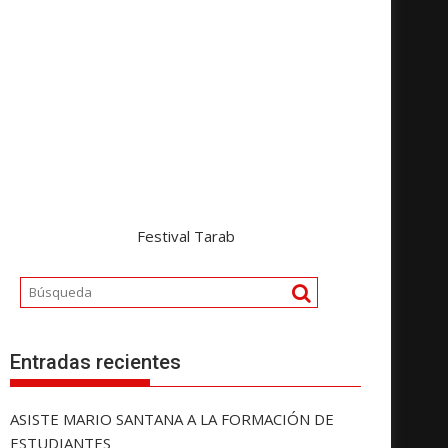
Festival Tarab
Entradas recientes
ASISTE MARIO SANTANA A LA FORMACIÓN DE
ESTUDIANTES