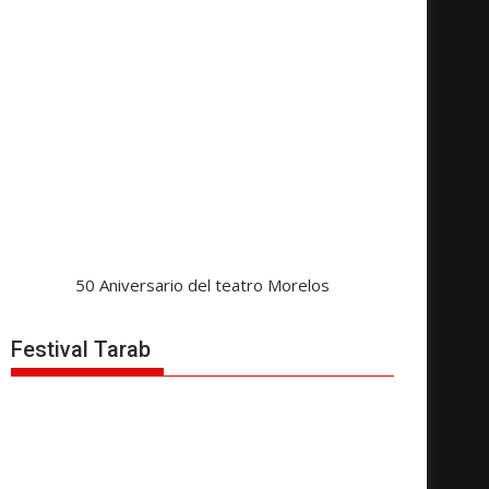
50 Aniversario del teatro Morelos
Festival Tarab