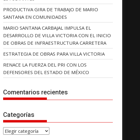
PRODUCTIVA GIRA DE TRABAJO DE MARIO
SANTANA EN COMUNIDADES
MARIO SANTANA CARBAJAL IMPULSA EL
DESARROLLO DE VILLA VICTORIA CON EL INICIO
DE OBRAS DE INFRAESTRUCTURA CARRETERA
ESTRATEGIA DE OBRAS PARA VILLA VICTORIA
RENACE LA FUERZA DEL PRI CON LOS
DEFENSORES DEL ESTADO DE MÉXICO
Comentarios recientes
Categorías
C
a