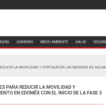
ANZAS
GOBIERNO
MEDIO AMBIENTE
SALUD
SEGURI
DUCIR LA MOVILIDAD Y FORTALECER LAS MEDIDAS DE AISLAM
S PARA REDUCIR LA MOVILIDAD Y
ENTO EN EDOMÉX CON EL INICIO DE LA FASE 3