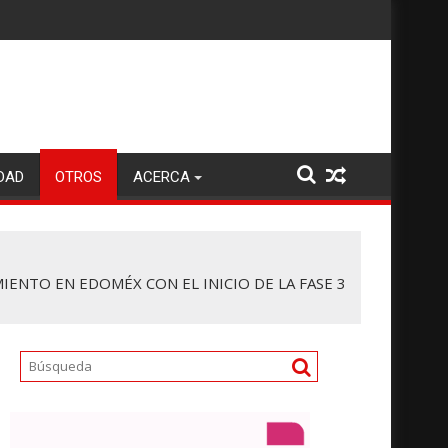
DAD
OTROS
ACERCA
IENTO EN EDOMÉX CON EL INICIO DE LA FASE 3