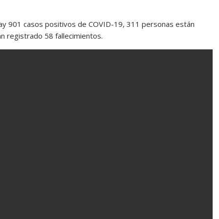
hay 901 casos positivos de COVID-19, 311 personas están
n registrado 58 fallecimientos.