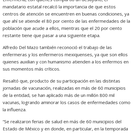
mandatario estatal recalcó la importancia de que estos
centros de atención se encuentren en buenas condiciones, ya
que ahí se atiende el 80 por ciento de las enfermedades de la
población que acude a ellos, mientras que el 20 por ciento
restante tiene que pasar a una siguiente etapa.
Alfredo Del Mazo también reconoció el trabajo de las
enfermeras y los enfermeros mexiquenses, ya que son ellos
quienes auxilian y con humanismo atienden a los enfermos en
sus momentos más críticos.
Resaltó que, producto de su participación en las distintas
jornadas de vacunación, realizadas en más de 60 municipios
de la entidad, se han aplicado más de un millón 800 mil
vacunas, logrando aminorar los casos de enfermedades como
la influenza.
“Se realizaron ferias de salud en más de 60 municipios del
Estado de México y en donde, en particular, en la temporada