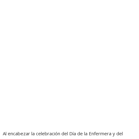
Al encabezar la celebración del Día de la Enfermera y del