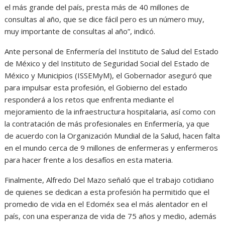
el más grande del país, presta más de 40 millones de
consultas al año, que se dice fácil pero es un número muy,
muy importante de consultas al año”, indicó.
Ante personal de Enfermería del Instituto de Salud del Estado
de México y del Instituto de Seguridad Social del Estado de
México y Municipios (ISSEMyM), el Gobernador aseguró que
para impulsar esta profesión, el Gobierno del estado
responderá a los retos que enfrenta mediante el
mejoramiento de la infraestructura hospitalaria, así como con
la contratación de más profesionales en Enfermería, ya que
de acuerdo con la Organización Mundial de la Salud, hacen falta
en el mundo cerca de 9 millones de enfermeras y enfermeros
para hacer frente a los desafíos en esta materia.
Finalmente, Alfredo Del Mazo señaló que el trabajo cotidiano
de quienes se dedican a esta profesión ha permitido que el
promedio de vida en el Edoméx sea el más alentador en el
país, con una esperanza de vida de 75 años y medio, además