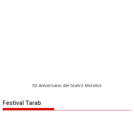
50 Aniversario del teatro Morelos
Festival Tarab