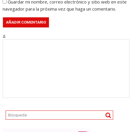
Guardar mi nombre, correo electrónico y sitio web en este
navegador para la próxima vez que haga un comentario.
Δ