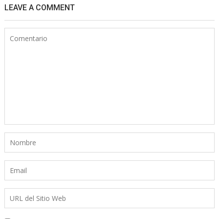
LEAVE A COMMENT