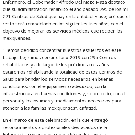
Enfermero, el Gobernador Alfredo Del Mazo Maza destacó
que su administración rehabilitó el año pasado 295 de los mil
221 Centros de Salud que hay en la entidad, y aseguró que el
resto será remodelado en los siguientes tres años, con el
objetivo de mejorar los servicios médicos que reciben los
mexiquenses.
“Hemos decidido concentrar nuestros esfuerzos en este
trabajo. Logramos cerrar el año 2019 con 295 Centros
rehabilitados y a lo largo de los próximos tres años
estaremos rehabilitando la totalidad de estos Centros de
Salud para brindar los servicios necesarios en buenas
condiciones, con el equipamiento adecuado, con la
infraestructura en buenas condiciones y, sobre todo, con el
personal y los insumos y medicamentos necesarios para
atender a las familias mexiquenses”, enfatizó.
En el marco de esta celebración, en la que entregó
reconocimientos a profesionales destacados de la
Enfermería, con quienes compartió un desayuno, el