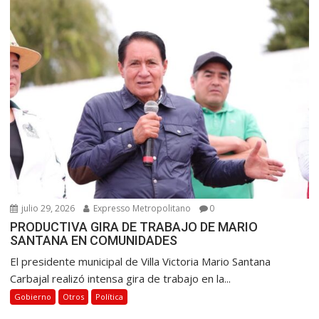
julio 29, 2026
Expresso Metropolitano
0
PRODUCTIVA GIRA DE TRABAJO DE MARIO
SANTANA EN COMUNIDADES
El presidente municipal de Villa Victoria Mario Santana
Carbajal realizó intensa gira de trabajo en la...
Gobierno
Otros
Política