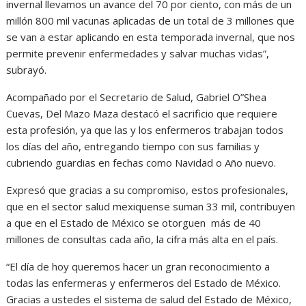
invernal llevamos un avance del 70 por ciento, con más de un
millón 800 mil vacunas aplicadas de un total de 3 millones que
se van a estar aplicando en esta temporada invernal, que nos
permite prevenir enfermedades y salvar muchas vidas”,
subrayó.
Acompañado por el Secretario de Salud, Gabriel O”Shea
Cuevas, Del Mazo Maza destacó el sacrificio que requiere
esta profesión, ya que las y los enfermeros trabajan todos
los días del año, entregando tiempo con sus familias y
cubriendo guardias en fechas como Navidad o Año nuevo.
Expresó que gracias a su compromiso, estos profesionales,
que en el sector salud mexiquense suman 33 mil, contribuyen
a que en el Estado de México se otorguen más de 40
millones de consultas cada año, la cifra más alta en el país.
“El día de hoy queremos hacer un gran reconocimiento a
todas las enfermeras y enfermeros del Estado de México.
Gracias a ustedes el sistema de salud del Estado de México,