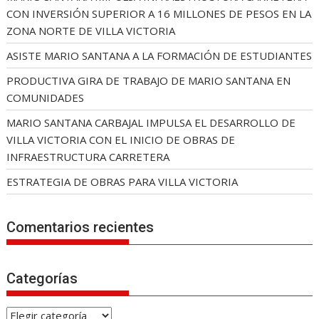
CON INVERSIÓN SUPERIOR A 16 MILLONES DE PESOS EN LA
ZONA NORTE DE VILLA VICTORIA
ASISTE MARIO SANTANA A LA FORMACIÓN DE ESTUDIANTES
PRODUCTIVA GIRA DE TRABAJO DE MARIO SANTANA EN
COMUNIDADES
MARIO SANTANA CARBAJAL IMPULSA EL DESARROLLO DE
VILLA VICTORIA CON EL INICIO DE OBRAS DE
INFRAESTRUCTURA CARRETERA
ESTRATEGIA DE OBRAS PARA VILLA VICTORIA
Comentarios recientes
Categorías
C