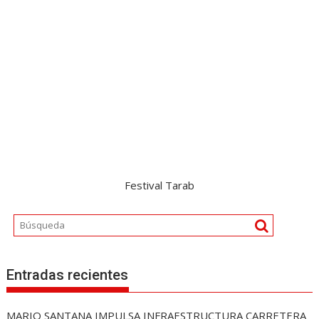
Festival Tarab
Entradas recientes
MARIO SANTANA IMPULSA INFRAESTRUCTURA CARRETERA