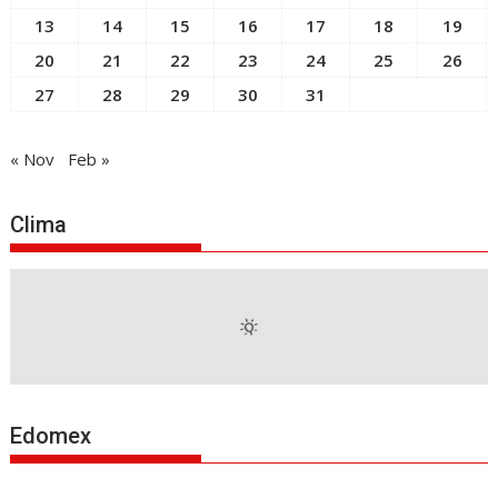
13
14
15
16
17
18
19
20
21
22
23
24
25
26
27
28
29
30
31
« Nov
Feb »
Clima
Edomex