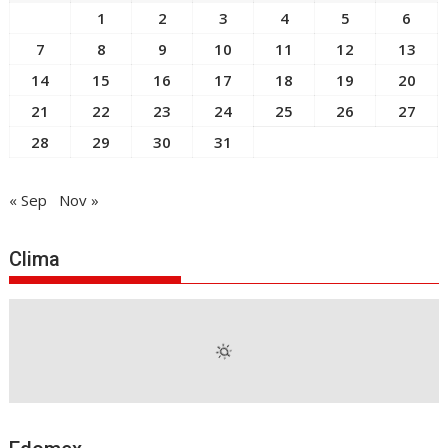
1
2
3
4
5
6
7
8
9
10
11
12
13
14
15
16
17
18
19
20
21
22
23
24
25
26
27
28
29
30
31
« Sep
Nov »
Clima