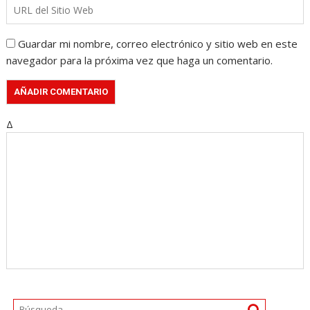
Guardar mi nombre, correo electrónico y sitio web en este
navegador para la próxima vez que haga un comentario.
Δ