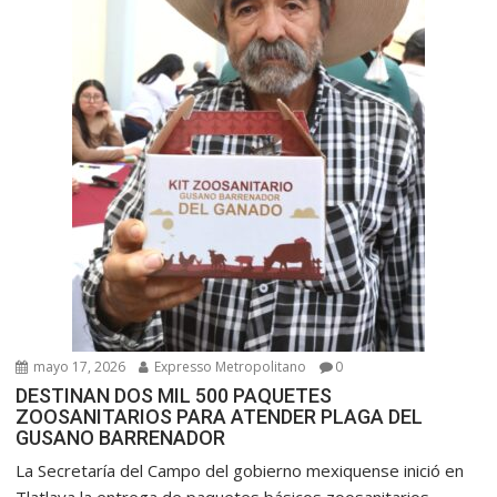
mayo 17, 2026
Expresso Metropolitano
0
DESTINAN DOS MIL 500 PAQUETES
ZOOSANITARIOS PARA ATENDER PLAGA DEL
GUSANO BARRENADOR
La Secretaría del Campo del gobierno mexiquense inició en