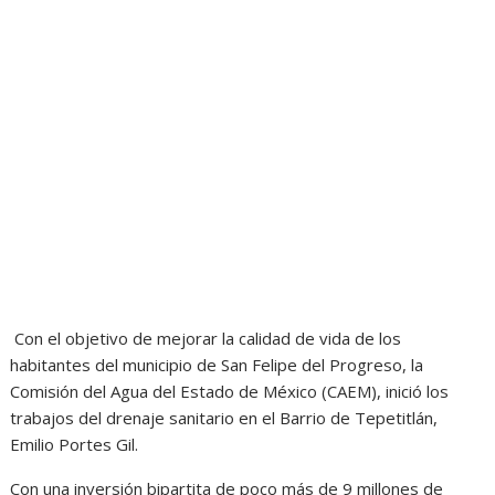
Con el objetivo de mejorar la calidad de vida de los
habitantes del municipio de San Felipe del Progreso, la
Comisión del Agua del Estado de México (CAEM), inició los
trabajos del drenaje sanitario en el Barrio de Tepetitlán,
Emilio Portes Gil.
Con una inversión bipartita de poco más de 9 millones de