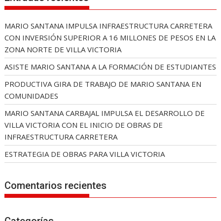
MARIO SANTANA IMPULSA INFRAESTRUCTURA CARRETERA
CON INVERSIÓN SUPERIOR A 16 MILLONES DE PESOS EN LA
ZONA NORTE DE VILLA VICTORIA
ASISTE MARIO SANTANA A LA FORMACIÓN DE ESTUDIANTES
PRODUCTIVA GIRA DE TRABAJO DE MARIO SANTANA EN
COMUNIDADES
MARIO SANTANA CARBAJAL IMPULSA EL DESARROLLO DE
VILLA VICTORIA CON EL INICIO DE OBRAS DE
INFRAESTRUCTURA CARRETERA
ESTRATEGIA DE OBRAS PARA VILLA VICTORIA
Comentarios recientes
Categorías