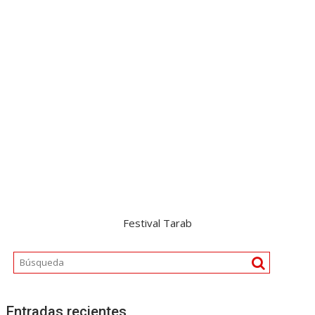
Festival Tarab
Entradas recientes