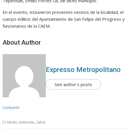
Tepetitlán, Emilio Portes Gil, de dicho municipio.
En el evento, estuvieron presentes vecinos de la localidad, el
cuerpo edilicio del Ayuntamiento de San Felipe del Progreso y
funcionarios de la CAEM.
About Author
Expresso Metropolitano
See author's posts
Compartir
,
Medio ambiente
Salud