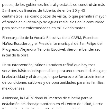
pesos, de los gobiernos federal y estatal, se construirán más
5 mil metros lineales de tubería, de entre 30 y 45
centímetros, así como pozos de visita, lo que permitirá mayor
eficiencia en el desalojo de aguas residuales de la comunidad
para prevenir enfermedades en mil 32 habitantes.
El encargado de la Vocalía Ejecutiva de la CAEM, Francisco
Núñez Escudero, y el Presidente municipal de San Felipe del
Progreso, Alejandro Tenorio Esquivel, dieron el banderazo
inicial de la obra.
En su intervención, Núñez Escudero refirió que hay tres
servicios básicos indispensables para una comunidad, el agua,
la electricidad y el drenaje, lo que favorece el fortalecimiento
de condiciones salubres y de oportunidades para las familias
mexiquenses.
Asimismo, la CAEM donó 80 metros de tubería para la
instalación del drenaje sanitario en el Centro de Salud, Barrio