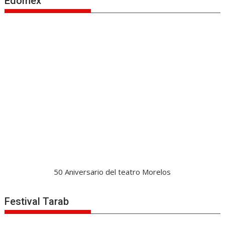
Edomex
50 Aniversario del teatro Morelos
Festival Tarab