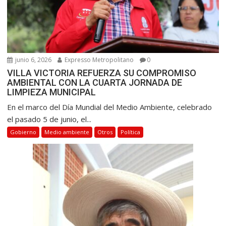
junio 6, 2026
Expresso Metropolitano
0
VILLA VICTORIA REFUERZA SU COMPROMISO
AMBIENTAL CON LA CUARTA JORNADA DE
LIMPIEZA MUNICIPAL
En el marco del Día Mundial del Medio Ambiente, celebrado
el pasado 5 de junio, el...
Gobierno
Medio ambiente
Otros
Política