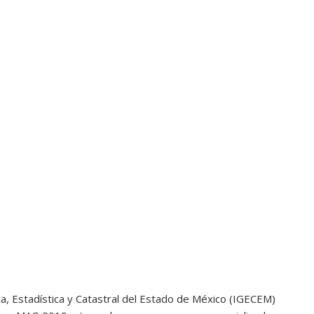
ca, Estadística y Catastral del Estado de México (IGECEM)