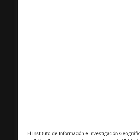
El Instituto de Información e Investigación Geográfi