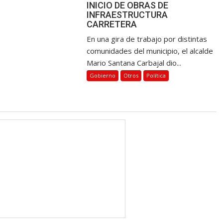
INICIO DE OBRAS DE
INFRAESTRUCTURA
CARRETERA
En una gira de trabajo por distintas
comunidades del municipio, el alcalde
Mario Santana Carbajal dio...
Gobierno
Otros
Política