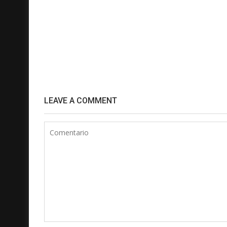
LEAVE A COMMENT