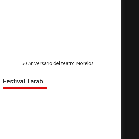
50 Aniversario del teatro Morelos
Festival Tarab