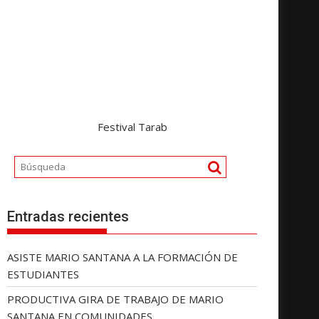
Festival Tarab
Entradas recientes
ASISTE MARIO SANTANA A LA FORMACIÓN DE
ESTUDIANTES
PRODUCTIVA GIRA DE TRABAJO DE MARIO
SANTANA EN COMUNIDADES