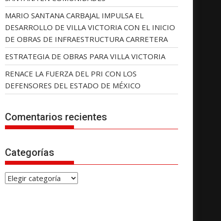
MARIO SANTANA CARBAJAL IMPULSA EL
DESARROLLO DE VILLA VICTORIA CON EL INICIO
DE OBRAS DE INFRAESTRUCTURA CARRETERA
ESTRATEGIA DE OBRAS PARA VILLA VICTORIA
RENACE LA FUERZA DEL PRI CON LOS
DEFENSORES DEL ESTADO DE MÉXICO
Comentarios recientes
Categorías
C
a
t
e