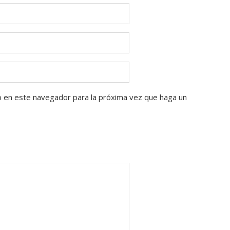
b en este navegador para la próxima vez que haga un