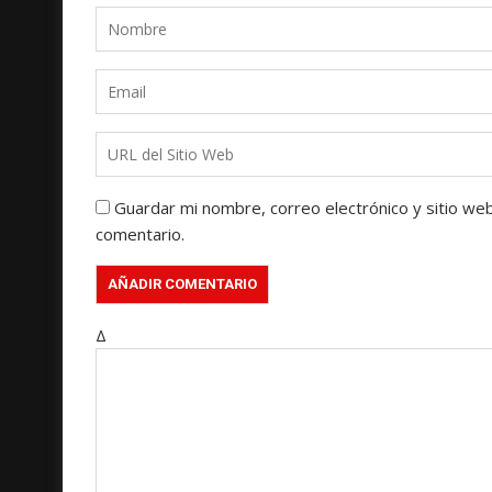
Guardar mi nombre, correo electrónico y sitio we
comentario.
Δ