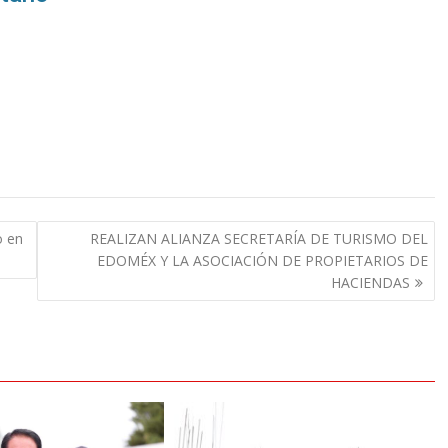
o en
REALIZAN ALIANZA SECRETARÍA DE TURISMO DEL
EDOMÉX Y LA ASOCIACIÓN DE PROPIETARIOS DE
HACIENDAS