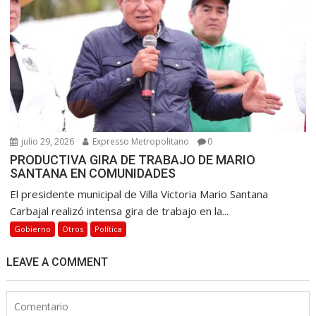
julio 29, 2026
Expresso Metropolitano
0
PRODUCTIVA GIRA DE TRABAJO DE MARIO
SANTANA EN COMUNIDADES
El presidente municipal de Villa Victoria Mario Santana
Carbajal realizó intensa gira de trabajo en la...
Gobierno
Otros
Política
LEAVE A COMMENT