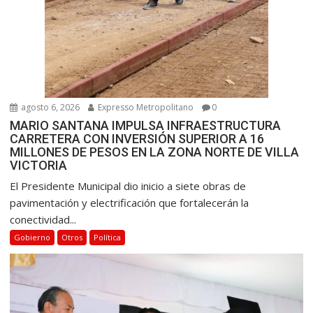
agosto 6, 2026
Expresso Metropolitano
0
MARIO SANTANA IMPULSA INFRAESTRUCTURA
CARRETERA CON INVERSIÓN SUPERIOR A 16
MILLONES DE PESOS EN LA ZONA NORTE DE VILLA
VICTORIA
El Presidente Municipal dio inicio a siete obras de
pavimentación y electrificación que fortalecerán la
conectividad...
Gobierno
Otros
Política