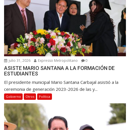
julio 31, 2026
Expresso Metropolitano
0
ASISTE MARIO SANTANA A LA FORMACIÓN DE
ESTUDIANTES
El presidente municipal Mario Santana Carbajal asistió a la
ceremonia de generación 2023-2026 de las y...
Gobierno
Otros
Política