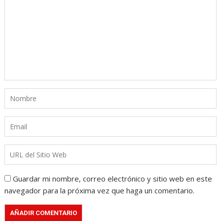
Guardar mi nombre, correo electrónico y sitio web en este
navegador para la próxima vez que haga un comentario.