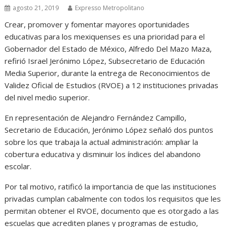
agosto 21, 2019
Expresso Metropolitano
Crear, promover y fomentar mayores oportunidades
educativas para los mexiquenses es una prioridad para el
Gobernador del Estado de México, Alfredo Del Mazo Maza,
refirió Israel Jerónimo López, Subsecretario de Educación
Media Superior, durante la entrega de Reconocimientos de
Validez Oficial de Estudios (RVOE) a 12 instituciones privadas
del nivel medio superior.
En representación de Alejandro Fernández Campillo,
Secretario de Educación, Jerónimo López señaló dos puntos
sobre los que trabaja la actual administración: ampliar la
cobertura educativa y disminuir los índices del abandono
escolar.
Por tal motivo, ratificó la importancia de que las instituciones
privadas cumplan cabalmente con todos los requisitos que les
permitan obtener el RVOE, documento que es otorgado a las
escuelas que acrediten planes y programas de estudio,