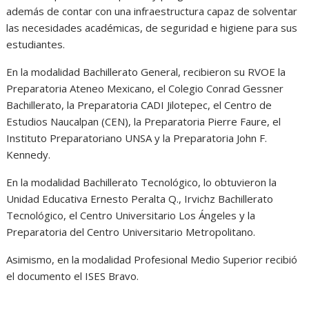
además de contar con una infraestructura capaz de solventar
las necesidades académicas, de seguridad e higiene para sus
estudiantes.
En la modalidad Bachillerato General, recibieron su RVOE la
Preparatoria Ateneo Mexicano, el Colegio Conrad Gessner
Bachillerato, la Preparatoria CADI Jilotepec, el Centro de
Estudios Naucalpan (CEN), la Preparatoria Pierre Faure, el
Instituto Preparatoriano UNSA y la Preparatoria John F.
Kennedy.
En la modalidad Bachillerato Tecnológico, lo obtuvieron la
Unidad Educativa Ernesto Peralta Q., Irvichz Bachillerato
Tecnológico, el Centro Universitario Los Ángeles y la
Preparatoria del Centro Universitario Metropolitano.
Asimismo, en la modalidad Profesional Medio Superior recibió
el documento el ISES Bravo.