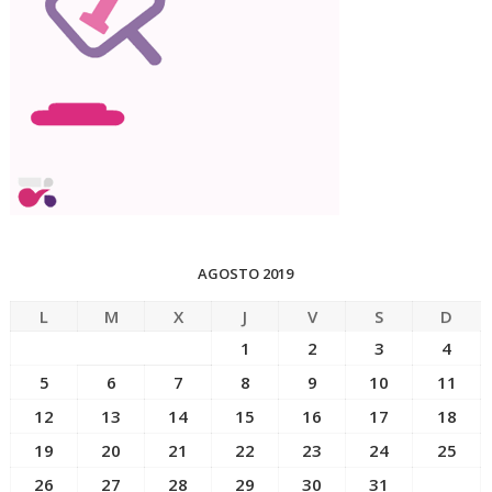
AGOSTO 2019
L
M
X
J
V
S
D
1
2
3
4
5
6
7
8
9
10
11
12
13
14
15
16
17
18
19
20
21
22
23
24
25
26
27
28
29
30
31