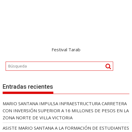
Festival Tarab
Entradas recientes
MARIO SANTANA IMPULSA INFRAESTRUCTURA CARRETERA
CON INVERSIÓN SUPERIOR A 16 MILLONES DE PESOS EN LA
ZONA NORTE DE VILLA VICTORIA
ASISTE MARIO SANTANA A LA FORMACIÓN DE ESTUDIANTES