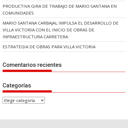
PRODUCTIVA GIRA DE TRABAJO DE MARIO SANTANA EN
COMUNIDADES
MARIO SANTANA CARBAJAL IMPULSA EL DESARROLLO DE
VILLA VICTORIA CON EL INICIO DE OBRAS DE
INFRAESTRUCTURA CARRETERA
ESTRATEGIA DE OBRAS PARA VILLA VICTORIA
Comentarios recientes
Categorías
C
a
t
e
g