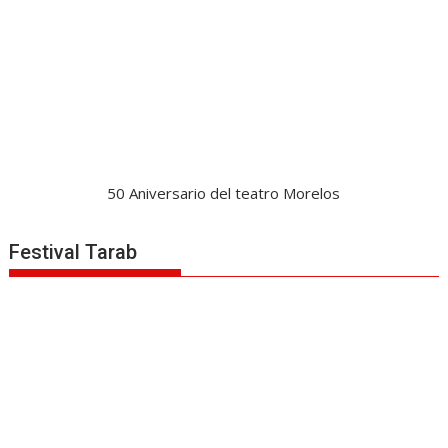
50 Aniversario del teatro Morelos
Festival Tarab