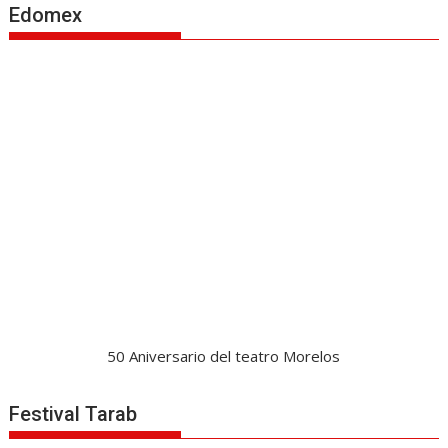
Edomex
50 Aniversario del teatro Morelos
Festival Tarab