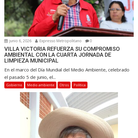
junio 6, 2026
Expresso Metropolitano
0
VILLA VICTORIA REFUERZA SU COMPROMISO
AMBIENTAL CON LA CUARTA JORNADA DE
LIMPIEZA MUNICIPAL
En el marco del Día Mundial del Medio Ambiente, celebrado
el pasado 5 de junio, el...
Gobierno
Medio ambiente
Otros
Política