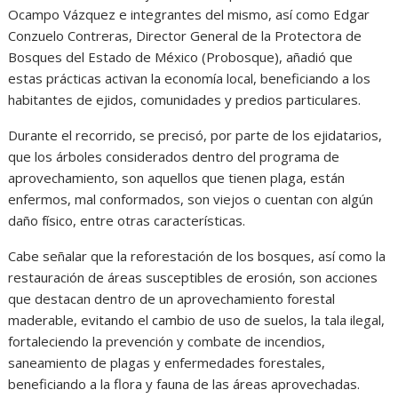
Ocampo Vázquez e integrantes del mismo, así como Edgar
Conzuelo Contreras, Director General de la Protectora de
Bosques del Estado de México (Probosque), añadió que
estas prácticas activan la economía local, beneficiando a los
habitantes de ejidos, comunidades y predios particulares.
Durante el recorrido, se precisó, por parte de los ejidatarios,
que los árboles considerados dentro del programa de
aprovechamiento, son aquellos que tienen plaga, están
enfermos, mal conformados, son viejos o cuentan con algún
daño físico, entre otras características.
Cabe señalar que la reforestación de los bosques, así como la
restauración de áreas susceptibles de erosión, son acciones
que destacan dentro de un aprovechamiento forestal
maderable, evitando el cambio de uso de suelos, la tala ilegal,
fortaleciendo la prevención y combate de incendios,
saneamiento de plagas y enfermedades forestales,
beneficiando a la flora y fauna de las áreas aprovechadas.