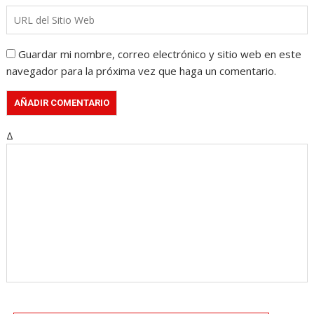
Guardar mi nombre, correo electrónico y sitio web en este
navegador para la próxima vez que haga un comentario.
Δ