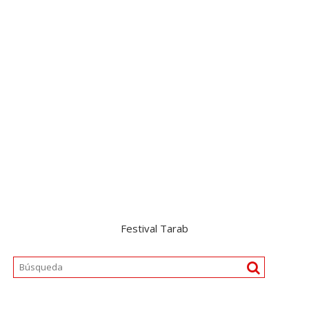
Festival Tarab