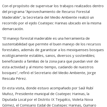
Con el propósito de supervisar los trabajos realizados dentro
del programa “Aprovechamiento de Recurso Forestal
Maderable”, la Secretaría del Medio Ambiente realizó un
recorrido por el ejido Coatepec Harinas ubicado en la misma
demarcación.
“El manejo forestal maderable es una herramienta de
sustentabilidad que permite el buen manejo de los recursos
forestales, además de garantizar a los mexiquenses bosques
ecológicamente estables, sanos, diversos y sostenibles;
beneficiando a familias de la zona para que puedan vivir de
esta actividad y al mismo tiempo, cuidando de nuestros
bosques”, refirió el Secretario del Medio Ambiente, Jorge
Rescala Pérez.
En esta visita, donde estuvo acompañado por Saúl Rubí
Muñoz, Presidente municipal de Coatepec Harinas, la
Diputada Local por el Distrito IX Tejupilco, Violeta Nova
Gómez, el Comisario Ejidal de Coatepec Harinas, Gumaro