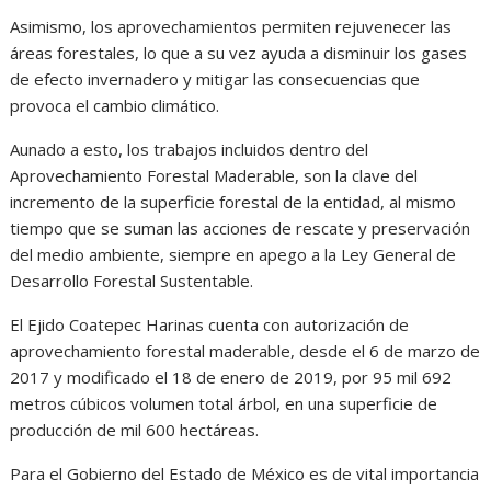
Asimismo, los aprovechamientos permiten rejuvenecer las
áreas forestales, lo que a su vez ayuda a disminuir los gases
de efecto invernadero y mitigar las consecuencias que
provoca el cambio climático.
Aunado a esto, los trabajos incluidos dentro del
Aprovechamiento Forestal Maderable, son la clave del
incremento de la superficie forestal de la entidad, al mismo
tiempo que se suman las acciones de rescate y preservación
del medio ambiente, siempre en apego a la Ley General de
Desarrollo Forestal Sustentable.
El Ejido Coatepec Harinas cuenta con autorización de
aprovechamiento forestal maderable, desde el 6 de marzo de
2017 y modificado el 18 de enero de 2019, por 95 mil 692
metros cúbicos volumen total árbol, en una superficie de
producción de mil 600 hectáreas.
Para el Gobierno del Estado de México es de vital importancia