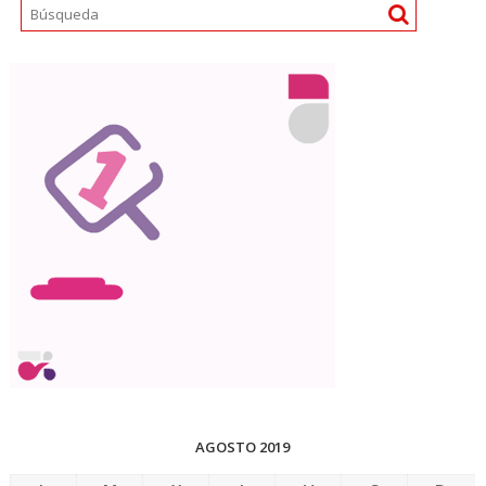
AGOSTO 2019