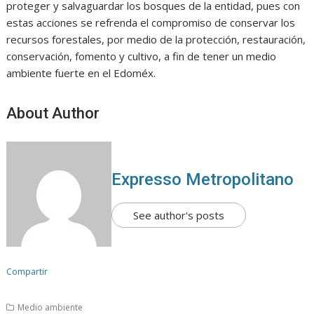
proteger y salvaguardar los bosques de la entidad, pues con
estas acciones se refrenda el compromiso de conservar los
recursos forestales, por medio de la protección, restauración,
conservación, fomento y cultivo, a fin de tener un medio
ambiente fuerte en el Edoméx.
About Author
Expresso Metropolitano
See author's posts
Compartir
Medio ambiente