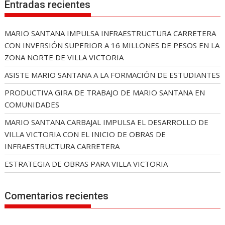
Entradas recientes
MARIO SANTANA IMPULSA INFRAESTRUCTURA CARRETERA
CON INVERSIÓN SUPERIOR A 16 MILLONES DE PESOS EN LA
ZONA NORTE DE VILLA VICTORIA
ASISTE MARIO SANTANA A LA FORMACIÓN DE ESTUDIANTES
PRODUCTIVA GIRA DE TRABAJO DE MARIO SANTANA EN
COMUNIDADES
MARIO SANTANA CARBAJAL IMPULSA EL DESARROLLO DE
VILLA VICTORIA CON EL INICIO DE OBRAS DE
INFRAESTRUCTURA CARRETERA
ESTRATEGIA DE OBRAS PARA VILLA VICTORIA
Comentarios recientes