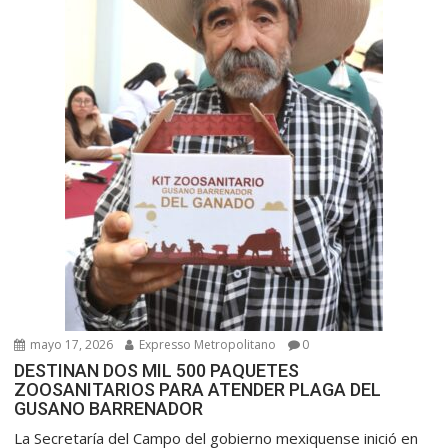
mayo 17, 2026
Expresso Metropolitano
0
DESTINAN DOS MIL 500 PAQUETES
ZOOSANITARIOS PARA ATENDER PLAGA DEL
GUSANO BARRENADOR
La Secretaría del Campo del gobierno mexiquense inició en