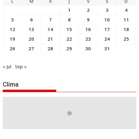
L
M
X
J
V
S
D
1
2
3
4
5
6
7
8
9
10
11
12
13
14
15
16
17
18
19
20
21
22
23
24
25
26
27
28
29
30
31
« Jul
Sep »
Clima