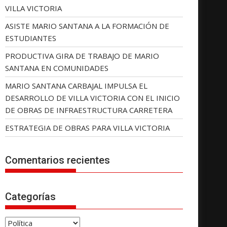
VILLA VICTORIA
ASISTE MARIO SANTANA A LA FORMACIÓN DE
ESTUDIANTES
PRODUCTIVA GIRA DE TRABAJO DE MARIO
SANTANA EN COMUNIDADES
MARIO SANTANA CARBAJAL IMPULSA EL
DESARROLLO DE VILLA VICTORIA CON EL INICIO
DE OBRAS DE INFRAESTRUCTURA CARRETERA
ESTRATEGIA DE OBRAS PARA VILLA VICTORIA
Comentarios recientes
Categorías
C