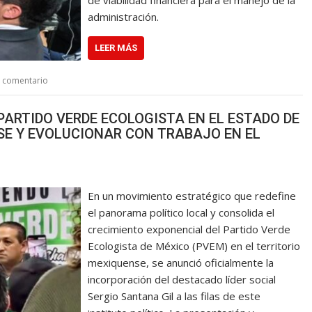
administración.
LEER MÁS
n comentario
PARTIDO VERDE ECOLOGISTA EN EL ESTADO DE
RSE Y EVOLUCIONAR CON TRABAJO EN EL
En un movimiento estratégico que redefine
el panorama político local y consolida el
crecimiento exponencial del Partido Verde
Ecologista de México (PVEM) en el territorio
mexiquense, se anunció oficialmente la
incorporación del destacado líder social
Sergio Santana Gil a las filas de este