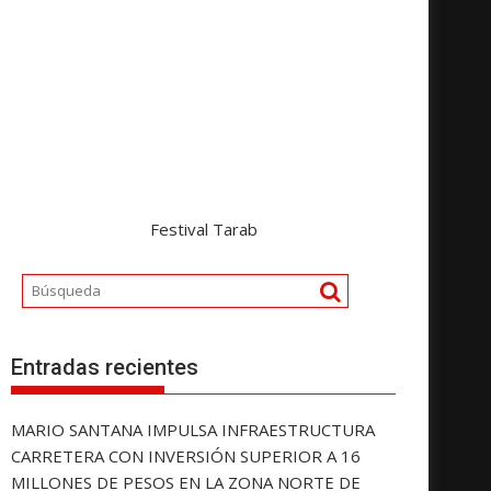
Festival Tarab
Entradas recientes
MARIO SANTANA IMPULSA INFRAESTRUCTURA
CARRETERA CON INVERSIÓN SUPERIOR A 16
MILLONES DE PESOS EN LA ZONA NORTE DE