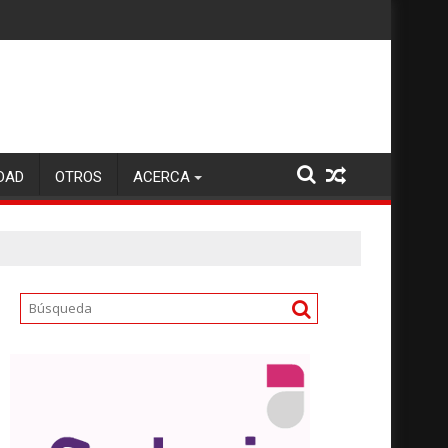
DAD
OTROS
ACERCA