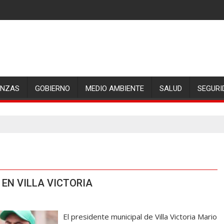
ANZAS
GOBIERNO
MEDIO AMBIENTE
SALUD
SEGURI
EN VILLA VICTORIA
El presidente municipal de Villa Victoria Mario