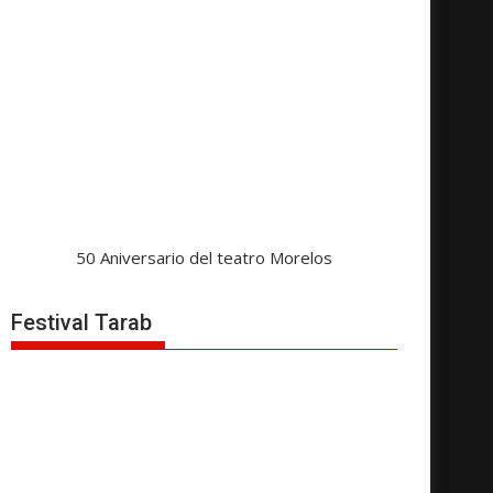
50 Aniversario del teatro Morelos
Festival Tarab