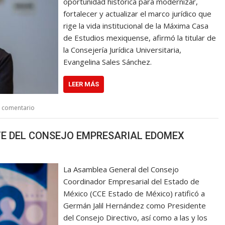
oportunidad histórica para modernizar,
fortalecer y actualizar el marco jurídico que
rige la vida institucional de la Máxima Casa
de Estudios mexiquense, afirmó la titular de
la Consejería Jurídica Universitaria,
Evangelina Sales Sánchez.
LEER MÁS
n comentario
TE DEL CONSEJO EMPRESARIAL EDOMEX
La Asamblea General del Consejo
Coordinador Empresarial del Estado de
México (CCE Estado de México) ratificó a
Germán Jalil Hernández como Presidente
del Consejo Directivo, así como a las y los