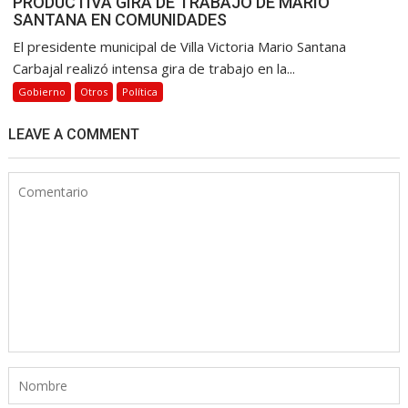
PRODUCTIVA GIRA DE TRABAJO DE MARIO
SANTANA EN COMUNIDADES
El presidente municipal de Villa Victoria Mario Santana
Carbajal realizó intensa gira de trabajo en la...
Gobierno
Otros
Política
LEAVE A COMMENT