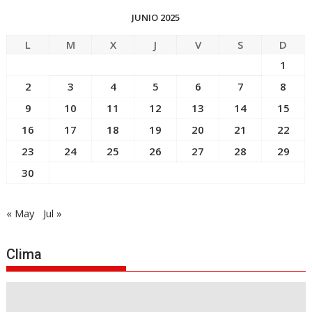
JUNIO 2025
L
M
X
J
V
S
D
1
2
3
4
5
6
7
8
9
10
11
12
13
14
15
16
17
18
19
20
21
22
23
24
25
26
27
28
29
30
« May
Jul »
Clima