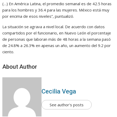
(…) En América Latina, el promedio semanal es de 42.5 horas
para los hombres y 36.4 para las mujeres. México está muy
por encima de esos niveles”, puntualizó.
La situación se agrava a nivel local. De acuerdo con datos
compartidos por el funcionario, en Nuevo León el porcentaje
de personas que laboran más de 48 horas a la semana pasó
de 24.8% a 26.3% en apenas un año, un aumento del 9.2 por
ciento.
About Author
Cecilia Vega
See author's posts