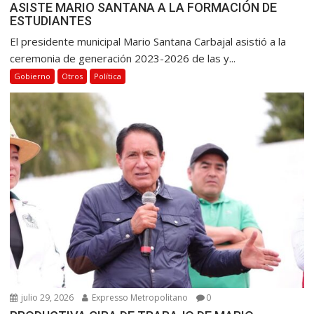
ASISTE MARIO SANTANA A LA FORMACIÓN DE
ESTUDIANTES
El presidente municipal Mario Santana Carbajal asistió a la
ceremonia de generación 2023-2026 de las y...
Gobierno
Otros
Política
julio 29, 2026
Expresso Metropolitano
0