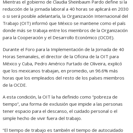
Mientras el gobierno de Claudia Sheinbaum Pardo define si la
reducción de la jornada laboral a 40 horas se aplicará en 2030
o si será posible adelantarla, la Organización Internacional del
Trabajo (OIT) informó que México se mantiene como el país
donde más se trabaja entre los miembros de la Organización
para la Cooperación y el Desarrollo Económico (OCDE).
Durante el Foro para la Implementación de la Jornada de 40
Horas Semanales, el director de la Oficina de la OIT para
México y Cuba, Pedro Américo Furtado de Oliveira, explicó
que los mexicanos trabajan, en promedio, un 96.6% más
horas que los empleados del resto de los países miembros
de la OCDE.
A esta condición, la OIT la ha definido como “pobreza de
tiempo”, una forma de exclusión que impide a las personas
tener espacio para el descanso, el cuidado personal o el
simple hecho de vivir fuera del trabajo.
“El tiempo de trabajo es también el tiempo de autocuidado