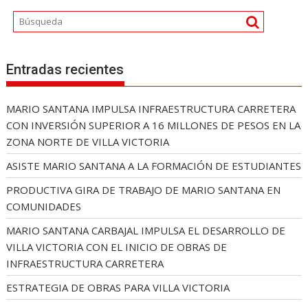
Entradas recientes
MARIO SANTANA IMPULSA INFRAESTRUCTURA CARRETERA
CON INVERSIÓN SUPERIOR A 16 MILLONES DE PESOS EN LA
ZONA NORTE DE VILLA VICTORIA
ASISTE MARIO SANTANA A LA FORMACIÓN DE ESTUDIANTES
PRODUCTIVA GIRA DE TRABAJO DE MARIO SANTANA EN
COMUNIDADES
MARIO SANTANA CARBAJAL IMPULSA EL DESARROLLO DE
VILLA VICTORIA CON EL INICIO DE OBRAS DE
INFRAESTRUCTURA CARRETERA
ESTRATEGIA DE OBRAS PARA VILLA VICTORIA