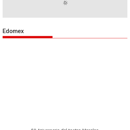
Edomex