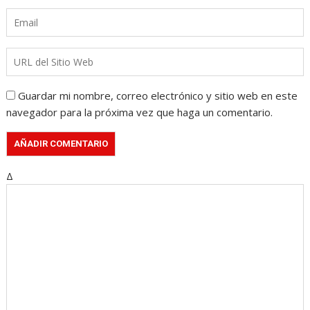
Guardar mi nombre, correo electrónico y sitio web en este
navegador para la próxima vez que haga un comentario.
Δ