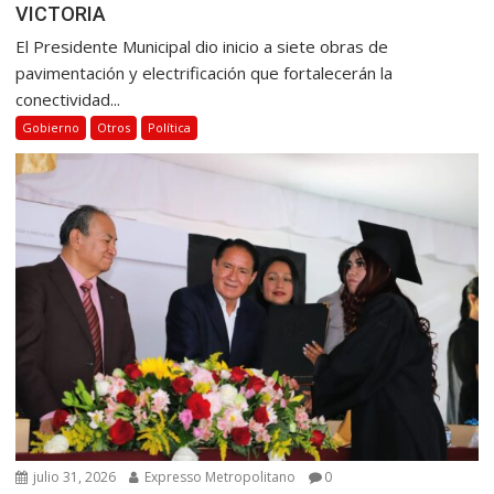
VICTORIA
El Presidente Municipal dio inicio a siete obras de
pavimentación y electrificación que fortalecerán la
conectividad...
Gobierno
Otros
Política
julio 31, 2026
Expresso Metropolitano
0