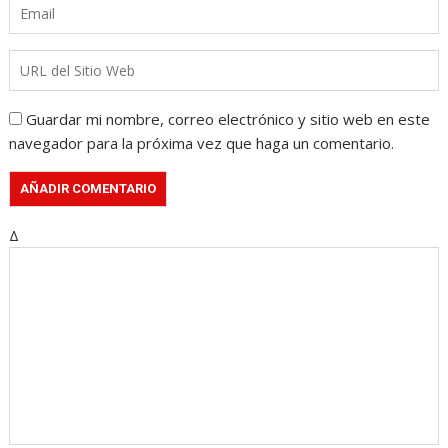
Guardar mi nombre, correo electrónico y sitio web en este
navegador para la próxima vez que haga un comentario.
Δ