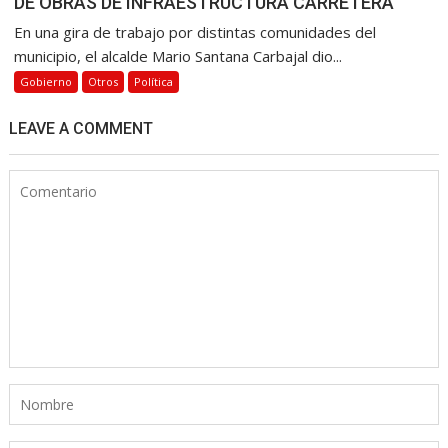
DE OBRAS DE INFRAESTRUCTURA CARRETERA
En una gira de trabajo por distintas comunidades del
municipio, el alcalde Mario Santana Carbajal dio...
Gobierno
Otros
Política
LEAVE A COMMENT