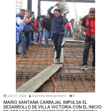
julio 27, 2026
Expresso Metropolitano
0
MARIO SANTANA CARBAJAL IMPULSA EL
DESARROLLO DE VILLA VICTORIA CON EL INICIO