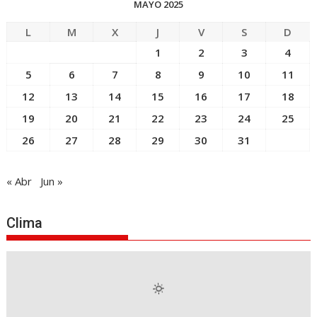
MAYO 2025
L
M
X
J
V
S
D
1
2
3
4
5
6
7
8
9
10
11
12
13
14
15
16
17
18
19
20
21
22
23
24
25
26
27
28
29
30
31
« Abr
Jun »
Clima