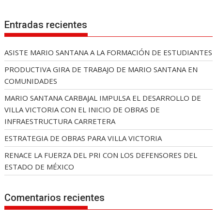
Entradas recientes
ASISTE MARIO SANTANA A LA FORMACIÓN DE ESTUDIANTES
PRODUCTIVA GIRA DE TRABAJO DE MARIO SANTANA EN
COMUNIDADES
MARIO SANTANA CARBAJAL IMPULSA EL DESARROLLO DE
VILLA VICTORIA CON EL INICIO DE OBRAS DE
INFRAESTRUCTURA CARRETERA
ESTRATEGIA DE OBRAS PARA VILLA VICTORIA
RENACE LA FUERZA DEL PRI CON LOS DEFENSORES DEL
ESTADO DE MÉXICO
Comentarios recientes