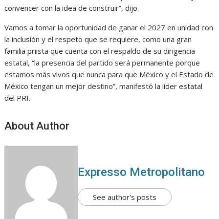
convencer con la idea de construir”, dijo.
Vamos a tomar la oportunidad de ganar el 2027 en unidad con
la inclusión y el respeto que se requiere, como una gran
familia priista que cuenta con el respaldo de su dirigencia
estatal, “la presencia del partido será permanente porque
estamos más vivos que nunca para que México y el Estado de
México tengan un mejor destino”, manifestó la líder estatal
del PRI.
About Author
Expresso Metropolitano
See author's posts