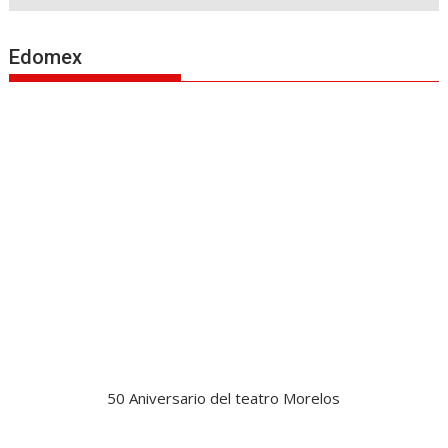
Edomex
50 Aniversario del teatro Morelos