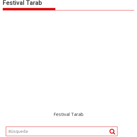
Festival Tarab
Festival Tarab