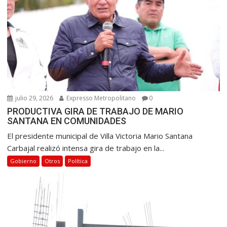
julio 29, 2026
Expresso Metropolitano
0
PRODUCTIVA GIRA DE TRABAJO DE MARIO
SANTANA EN COMUNIDADES
El presidente municipal de Villa Victoria Mario Santana
Carbajal realizó intensa gira de trabajo en la...
Gobierno
Otros
Política