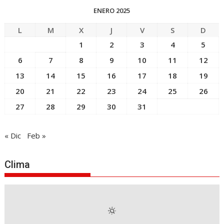
ENERO 2025
L
M
X
J
V
S
D
1
2
3
4
5
6
7
8
9
10
11
12
13
14
15
16
17
18
19
20
21
22
23
24
25
26
27
28
29
30
31
« Dic
Feb »
Clima