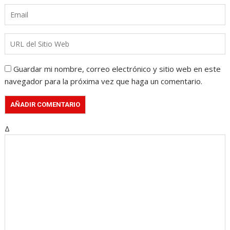
Guardar mi nombre, correo electrónico y sitio web en este
navegador para la próxima vez que haga un comentario.
Δ