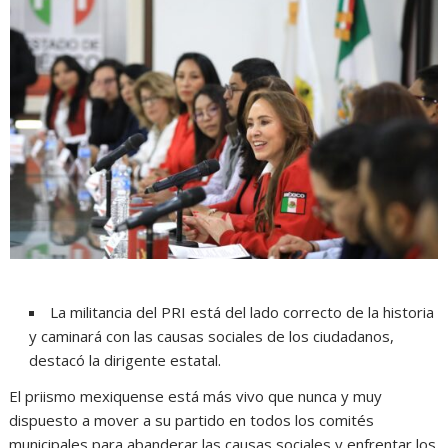
La militancia del PRI está del lado correcto de la historia
y caminará con las causas sociales de los ciudadanos,
destacó la dirigente estatal.
El priismo mexiquense está más vivo que nunca y muy
dispuesto a mover a su partido en todos los comités
municipales para abanderar las causas sociales y enfrentar los