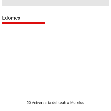
Edomex
50 Aniversario del teatro Morelos