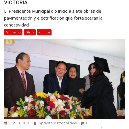
VICTORIA
El Presidente Municipal dio inicio a siete obras de
pavimentación y electrificación que fortalecerán la
conectividad...
Gobierno
Otros
Política
julio 31, 2026
Expresso Metropolitano
0