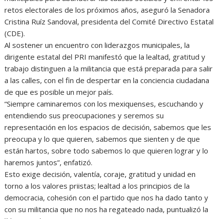
retos electorales de los próximos años, aseguró la Senadora
Cristina Ruíz Sandoval, presidenta del Comité Directivo Estatal
(CDE).
Al sostener un encuentro con liderazgos municipales, la
dirigente estatal del PRI manifestó que la lealtad, gratitud y
trabajo distinguen a la militancia que está preparada para salir
a las calles, con el fin de despertar en la conciencia ciudadana
de que es posible un mejor país.
“Siempre caminaremos con los mexiquenses, escuchando y
entendiendo sus preocupaciones y seremos su
representación en los espacios de decisión, sabemos que les
preocupa y lo que quieren, sabemos que sienten y de que
están hartos, sobre todo sabemos lo que quieren lograr y lo
haremos juntos”, enfatizó.
Esto exige decisión, valentía, coraje, gratitud y unidad en
torno a los valores priistas; lealtad a los principios de la
democracia, cohesión con el partido que nos ha dado tanto y
con su militancia que no nos ha regateado nada, puntualizó la