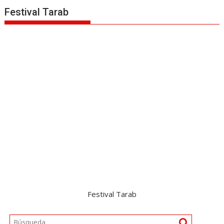
Festival Tarab
Festival Tarab