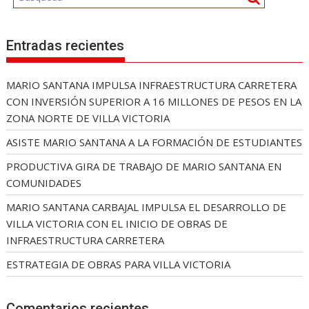
Entradas recientes
MARIO SANTANA IMPULSA INFRAESTRUCTURA CARRETERA
CON INVERSIÓN SUPERIOR A 16 MILLONES DE PESOS EN LA
ZONA NORTE DE VILLA VICTORIA
ASISTE MARIO SANTANA A LA FORMACIÓN DE ESTUDIANTES
PRODUCTIVA GIRA DE TRABAJO DE MARIO SANTANA EN
COMUNIDADES
MARIO SANTANA CARBAJAL IMPULSA EL DESARROLLO DE
VILLA VICTORIA CON EL INICIO DE OBRAS DE
INFRAESTRUCTURA CARRETERA
ESTRATEGIA DE OBRAS PARA VILLA VICTORIA
Comentarios recientes