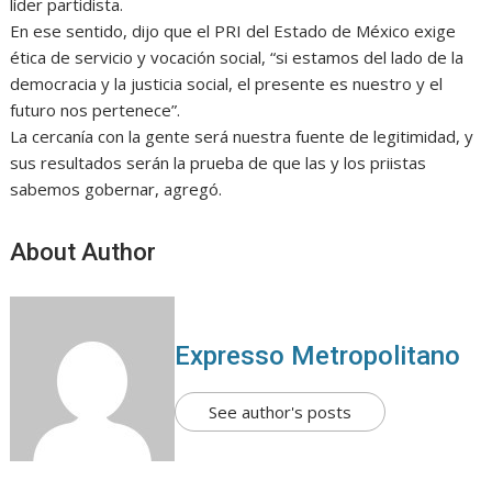
líder partidista.
En ese sentido, dijo que el PRI del Estado de México exige
ética de servicio y vocación social, “si estamos del lado de la
democracia y la justicia social, el presente es nuestro y el
futuro nos pertenece”.
La cercanía con la gente será nuestra fuente de legitimidad, y
sus resultados serán la prueba de que las y los priistas
sabemos gobernar, agregó.
About Author
Expresso Metropolitano
See author's posts