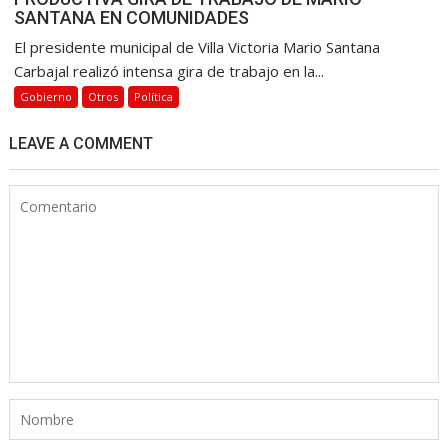
SANTANA EN COMUNIDADES
El presidente municipal de Villa Victoria Mario Santana
Carbajal realizó intensa gira de trabajo en la...
Gobierno
Otros
Política
LEAVE A COMMENT