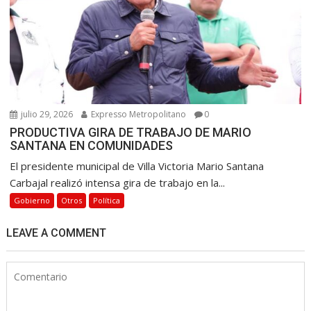
julio 29, 2026
Expresso Metropolitano
0
PRODUCTIVA GIRA DE TRABAJO DE MARIO
SANTANA EN COMUNIDADES
El presidente municipal de Villa Victoria Mario Santana
Carbajal realizó intensa gira de trabajo en la...
Gobierno
Otros
Política
LEAVE A COMMENT