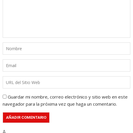
Guardar mi nombre, correo electrónico y sitio web en este
navegador para la próxima vez que haga un comentario.
Δ