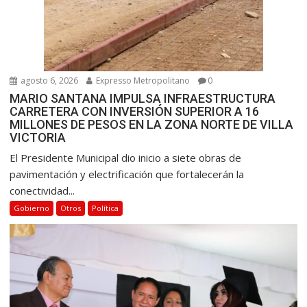
agosto 6, 2026
Expresso Metropolitano
0
MARIO SANTANA IMPULSA INFRAESTRUCTURA
CARRETERA CON INVERSIÓN SUPERIOR A 16
MILLONES DE PESOS EN LA ZONA NORTE DE VILLA
VICTORIA
El Presidente Municipal dio inicio a siete obras de
pavimentación y electrificación que fortalecerán la
conectividad...
Gobierno
Otros
Política