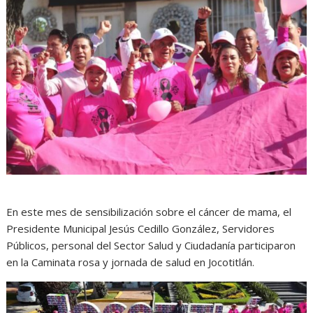
En este mes de sensibilización sobre el cáncer de mama, el
Presidente Municipal Jesús Cedillo González, Servidores
Públicos, personal del Sector Salud y Ciudadanía participaron
en la Caminata rosa y jornada de salud en Jocotitlán.