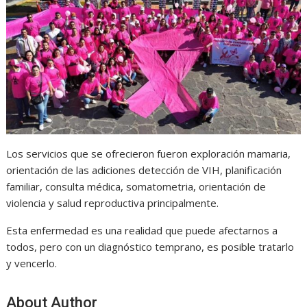
Los servicios que se ofrecieron fueron exploración mamaria,
orientación de las adiciones detección de VIH, planificación
familiar, consulta médica, somatometria, orientación de
violencia y salud reproductiva principalmente.
Esta enfermedad es una realidad que puede afectarnos a
todos, pero con un diagnóstico temprano, es posible tratarlo
y vencerlo.
About Author