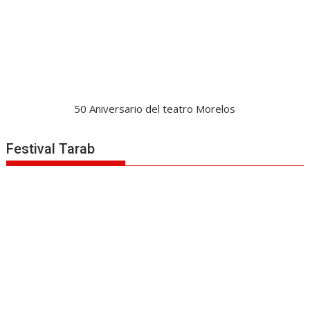
50 Aniversario del teatro Morelos
Festival Tarab