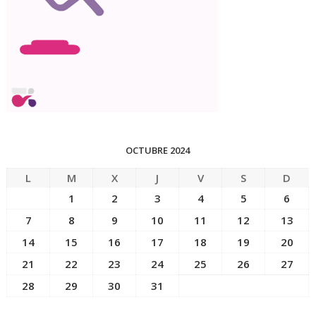
OCTUBRE 2024
L
M
X
J
V
S
D
1
2
3
4
5
6
7
8
9
10
11
12
13
14
15
16
17
18
19
20
21
22
23
24
25
26
27
28
29
30
31