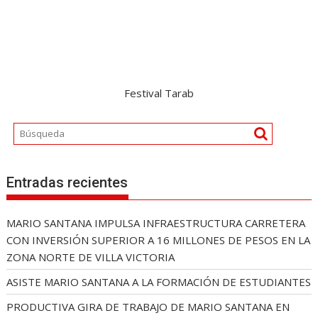
Festival Tarab
Entradas recientes
MARIO SANTANA IMPULSA INFRAESTRUCTURA CARRETERA
CON INVERSIÓN SUPERIOR A 16 MILLONES DE PESOS EN LA
ZONA NORTE DE VILLA VICTORIA
ASISTE MARIO SANTANA A LA FORMACIÓN DE ESTUDIANTES
PRODUCTIVA GIRA DE TRABAJO DE MARIO SANTANA EN