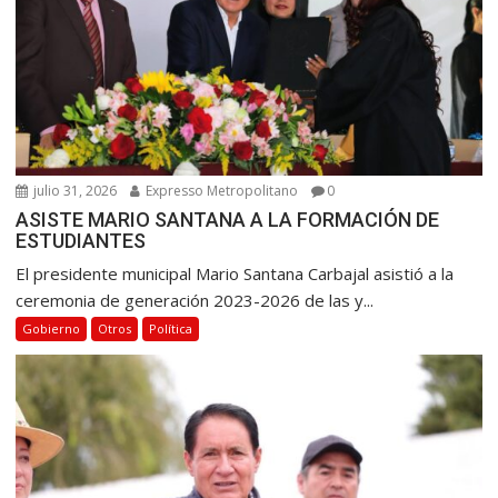
julio 31, 2026
Expresso Metropolitano
0
ASISTE MARIO SANTANA A LA FORMACIÓN DE
ESTUDIANTES
El presidente municipal Mario Santana Carbajal asistió a la
ceremonia de generación 2023-2026 de las y...
Gobierno
Otros
Política