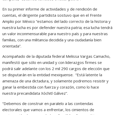
En su primer informe de actividades y de rendición de
cuentas, el dirigente partidista sostuvo que en el Frente
Amplio por México “estamos del lado correcto de la historia y
nuestra lucha es por defender nuestra patria; esa lucha tendrá
un valor inconmensurable para nuestro país y para nuestras
familias, con una militancia decidida y una ciudadanía bien
orientada”.
Acompañado de la diputada federal Melissa Vargas Camacho,
manifestó que sólo en unidad y con liderazgos firmes se
podrá salir adelante con los 2 mil 290 cargos de elección que
se disputarán en la entidad mexiquense. “Está latente la
amenaza de una dictadura, y solamente podremos resistir y
ganar la embestida con fuerza y corazón, como lo hace
nuestra precandidata Xóchitl Gálvez”.
“Debemos de construir en paralelo a las contiendas
electorales que vamos a enfrentar, los cimientos de