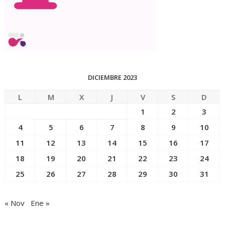
DICIEMBRE 2023
L
M
X
J
V
S
D
1
2
3
4
5
6
7
8
9
10
11
12
13
14
15
16
17
18
19
20
21
22
23
24
25
26
27
28
29
30
31
« Nov
Ene »