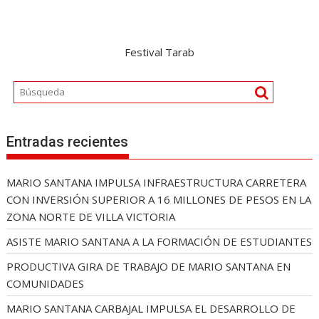
Festival Tarab
Entradas recientes
MARIO SANTANA IMPULSA INFRAESTRUCTURA CARRETERA
CON INVERSIÓN SUPERIOR A 16 MILLONES DE PESOS EN LA
ZONA NORTE DE VILLA VICTORIA
ASISTE MARIO SANTANA A LA FORMACIÓN DE ESTUDIANTES
PRODUCTIVA GIRA DE TRABAJO DE MARIO SANTANA EN
COMUNIDADES
MARIO SANTANA CARBAJAL IMPULSA EL DESARROLLO DE