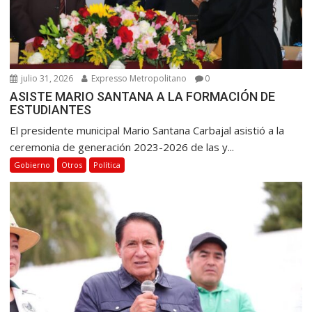
julio 31, 2026
Expresso Metropolitano
0
ASISTE MARIO SANTANA A LA FORMACIÓN DE
ESTUDIANTES
El presidente municipal Mario Santana Carbajal asistió a la
ceremonia de generación 2023-2026 de las y...
Gobierno
Otros
Política