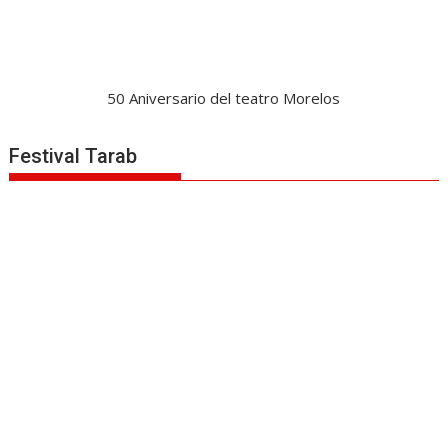
50 Aniversario del teatro Morelos
Festival Tarab