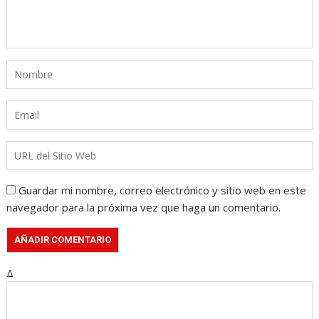
Guardar mi nombre, correo electrónico y sitio web en este
navegador para la próxima vez que haga un comentario.
Δ