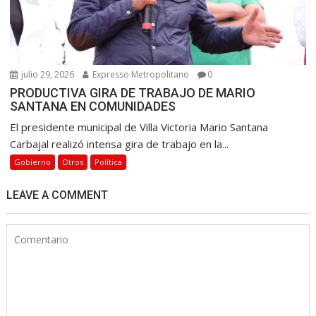
julio 29, 2026
Expresso Metropolitano
0
PRODUCTIVA GIRA DE TRABAJO DE MARIO
SANTANA EN COMUNIDADES
El presidente municipal de Villa Victoria Mario Santana
Carbajal realizó intensa gira de trabajo en la...
Gobierno
Otros
Política
LEAVE A COMMENT