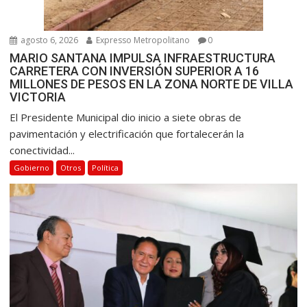
agosto 6, 2026
Expresso Metropolitano
0
MARIO SANTANA IMPULSA INFRAESTRUCTURA
CARRETERA CON INVERSIÓN SUPERIOR A 16
MILLONES DE PESOS EN LA ZONA NORTE DE VILLA
VICTORIA
El Presidente Municipal dio inicio a siete obras de
pavimentación y electrificación que fortalecerán la
conectividad...
Gobierno
Otros
Política