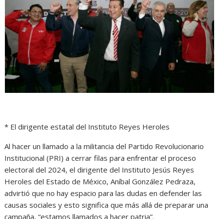
* El dirigente estatal del Instituto Reyes Heroles
Al hacer un llamado a la militancia del Partido Revolucionario
Institucional (PRI) a cerrar filas para enfrentar el proceso
electoral del 2024, el dirigente del Instituto Jesús Reyes
Heroles del Estado de México, Aníbal González Pedraza,
advirtió que no hay espacio para las dudas en defender las
causas sociales y esto significa que más allá de preparar una
campaña, “estamos llamados a hacer patria”.