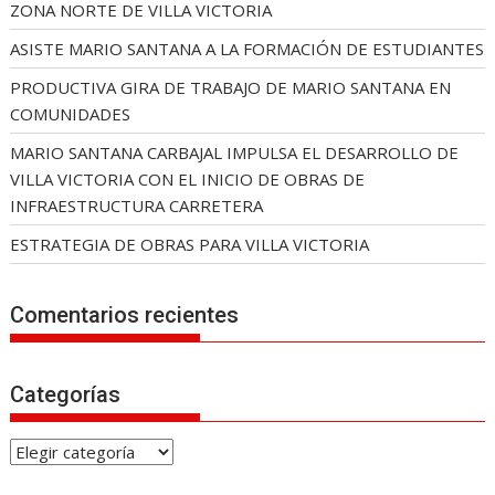
ZONA NORTE DE VILLA VICTORIA
ASISTE MARIO SANTANA A LA FORMACIÓN DE ESTUDIANTES
PRODUCTIVA GIRA DE TRABAJO DE MARIO SANTANA EN
COMUNIDADES
MARIO SANTANA CARBAJAL IMPULSA EL DESARROLLO DE
VILLA VICTORIA CON EL INICIO DE OBRAS DE
INFRAESTRUCTURA CARRETERA
ESTRATEGIA DE OBRAS PARA VILLA VICTORIA
Comentarios recientes
Categorías
C
a