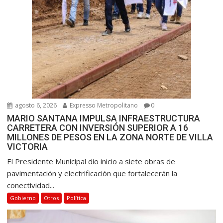
agosto 6, 2026
Expresso Metropolitano
0
MARIO SANTANA IMPULSA INFRAESTRUCTURA
CARRETERA CON INVERSIÓN SUPERIOR A 16
MILLONES DE PESOS EN LA ZONA NORTE DE VILLA
VICTORIA
El Presidente Municipal dio inicio a siete obras de
pavimentación y electrificación que fortalecerán la
conectividad...
Gobierno
Otros
Política