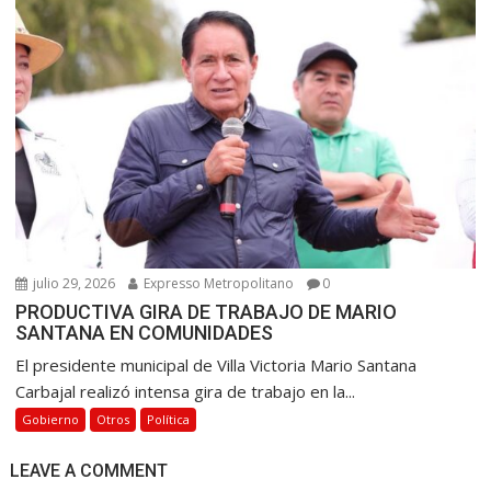
julio 29, 2026
Expresso Metropolitano
0
PRODUCTIVA GIRA DE TRABAJO DE MARIO
SANTANA EN COMUNIDADES
El presidente municipal de Villa Victoria Mario Santana
Carbajal realizó intensa gira de trabajo en la...
Gobierno
Otros
Política
LEAVE A COMMENT