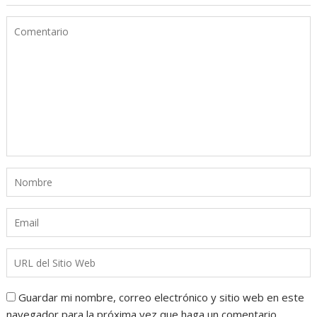
Guardar mi nombre, correo electrónico y sitio web en este
navegador para la próxima vez que haga un comentario.