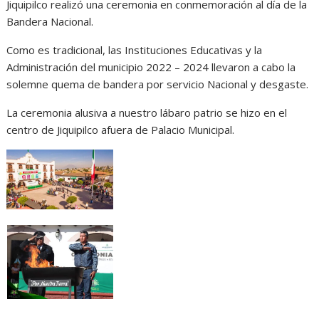
Jiquipilco realizó una ceremonia en conmemoración al día de la
Bandera Nacional.
Como es tradicional, las Instituciones Educativas y la
Administración del municipio 2022 – 2024 llevaron a cabo la
solemne quema de bandera por servicio Nacional y desgaste.
La ceremonia alusiva a nuestro lábaro patrio se hizo en el
centro de Jiquipilco afuera de Palacio Municipal.