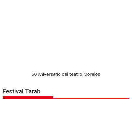
50 Aniversario del teatro Morelos
Festival Tarab