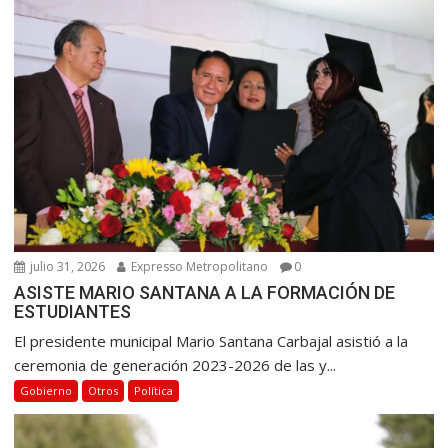
julio 31, 2026
Expresso Metropolitano
0
ASISTE MARIO SANTANA A LA FORMACIÓN DE
ESTUDIANTES
El presidente municipal Mario Santana Carbajal asistió a la
ceremonia de generación 2023-2026 de las y...
Gobierno
Otros
Política