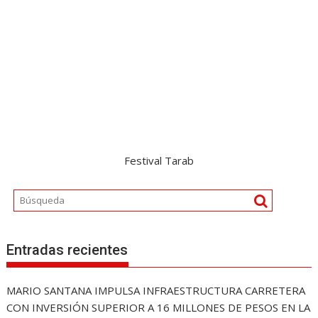
Festival Tarab
Entradas recientes
MARIO SANTANA IMPULSA INFRAESTRUCTURA CARRETERA
CON INVERSIÓN SUPERIOR A 16 MILLONES DE PESOS EN LA