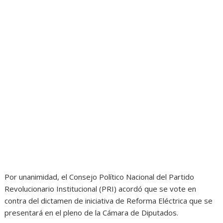
Por unanimidad, el Consejo Político Nacional del Partido
Revolucionario Institucional (PRI) acordó que se vote en
contra del dictamen de iniciativa de Reforma Eléctrica que se
presentará en el pleno de la Cámara de Diputados.