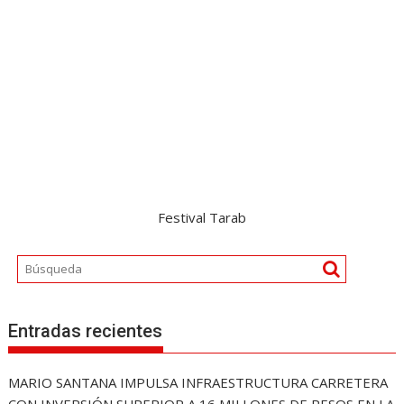
Festival Tarab
Entradas recientes
MARIO SANTANA IMPULSA INFRAESTRUCTURA CARRETERA