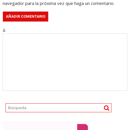
navegador para la próxima vez que haga un comentario.
Δ