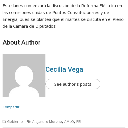
Este lunes comenzará la discusión de la Reforma Eléctrica en
las comisiones unidas de Puntos Constitucionales y de
Energía, pues se plantea que el martes se discuta en el Pleno
de la Cámara de Diputados.
About Author
Cecilia Vega
See author's posts
Compartir
,
,
Gobierno
Alejandro Moreno
AMLO
PRI