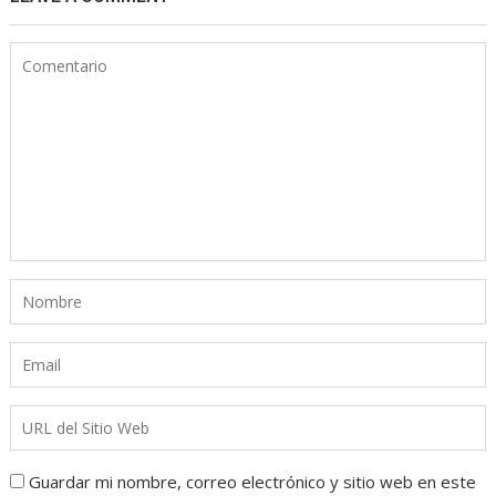
Guardar mi nombre, correo electrónico y sitio web en este