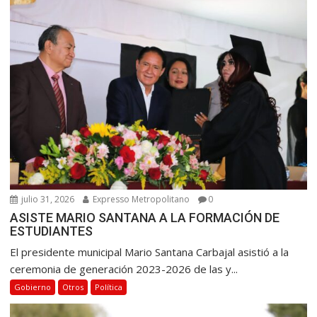
julio 31, 2026
Expresso Metropolitano
0
ASISTE MARIO SANTANA A LA FORMACIÓN DE
ESTUDIANTES
El presidente municipal Mario Santana Carbajal asistió a la
ceremonia de generación 2023-2026 de las y...
Gobierno
Otros
Política