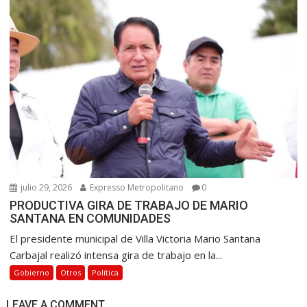
julio 29, 2026
Expresso Metropolitano
0
PRODUCTIVA GIRA DE TRABAJO DE MARIO
SANTANA EN COMUNIDADES
El presidente municipal de Villa Victoria Mario Santana
Carbajal realizó intensa gira de trabajo en la...
Gobierno
Otros
Política
LEAVE A COMMENT