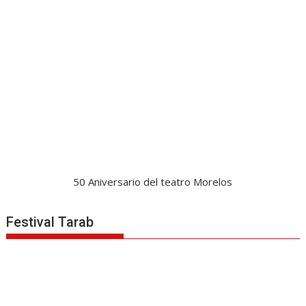
50 Aniversario del teatro Morelos
Festival Tarab