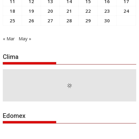
11
12
13
14
15
16
17
18
19
20
21
22
23
24
25
26
27
28
29
30
« Mar
May »
Clima
Edomex