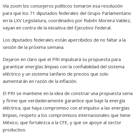
Vía zoom los consejeros políticos tomaron esa resolución
para que los 71 diputados federales del Grupo Parlamentario
en la LXV Legislatura, coordinados por Rubén Moreira Valdez,
vayan en contra de la iniciativa del Ejecutivo Federal.
Los diputados federales están apercibidos de no faltar a la
sesión de la próxima semana.
Dejaron en claro que el PRI impulsará su propuesta para
garantizar energías limpias con la confiabilidad del sistema
eléctrico y un sistema tarifario de precios que solo
aumentarán en razón de la inflación.
El PRI se mantiene en la idea de construir una propuesta seria
y firme que verdaderamente garantice que baje la energía
eléctrica, que haya compromiso con el impulso a las energías
limpias, respeto a los compromisos internacionales que tiene
México, que fortalezca a la CFE, y que se apoye al sector
productivo.