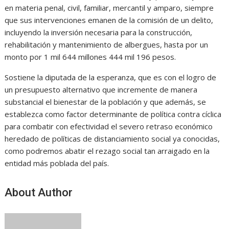
en materia penal, civil, familiar, mercantil y amparo, siempre
que sus intervenciones emanen de la comisión de un delito,
incluyendo la inversión necesaria para la construcción,
rehabilitación y mantenimiento de albergues, hasta por un
monto por 1 mil 644 millones 444 mil 196 pesos.
Sostiene la diputada de la esperanza, que es con el logro de
un presupuesto alternativo que incremente de manera
substancial el bienestar de la población y que además, se
establezca como factor determinante de política contra cíclica
para combatir con efectividad el severo retraso económico
heredado de políticas de distanciamiento social ya conocidas,
como podremos abatir el rezago social tan arraigado en la
entidad más poblada del país.
About Author