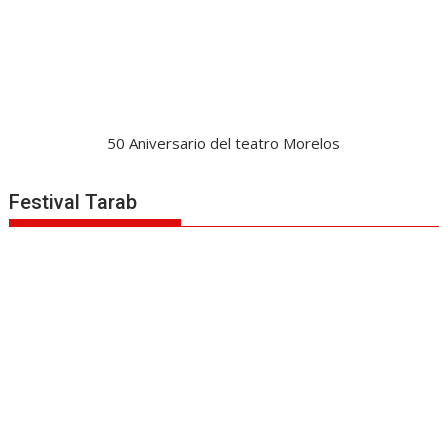
50 Aniversario del teatro Morelos
Festival Tarab