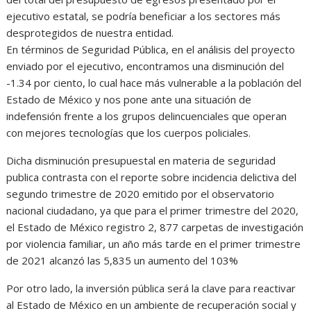
ejecutivo estatal, se podría beneficiar a los sectores más
desprotegidos de nuestra entidad.
En términos de Seguridad Pública, en el análisis del proyecto
enviado por el ejecutivo, encontramos una disminución del
-1.34 por ciento, lo cual hace más vulnerable a la población del
Estado de México y nos pone ante una situación de
indefensión frente a los grupos delincuenciales que operan
con mejores tecnologías que los cuerpos policiales.
Dicha disminución presupuestal en materia de seguridad
publica contrasta con el reporte sobre incidencia delictiva del
segundo trimestre de 2020 emitido por el observatorio
nacional ciudadano, ya que para el primer trimestre del 2020,
el Estado de México registro 2, 877 carpetas de investigación
por violencia familiar, un año más tarde en el primer trimestre
de 2021 alcanzó las 5,835 un aumento del 103%
Por otro lado, la inversión pública será la clave para reactivar
al Estado de México en un ambiente de recuperación social y