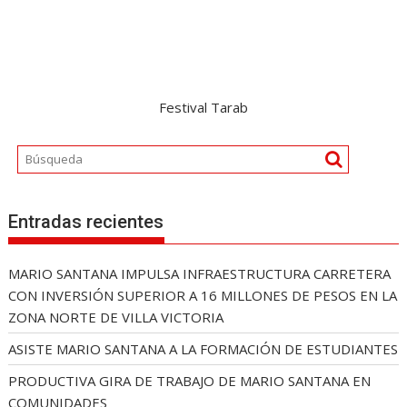
Festival Tarab
Entradas recientes
MARIO SANTANA IMPULSA INFRAESTRUCTURA CARRETERA
CON INVERSIÓN SUPERIOR A 16 MILLONES DE PESOS EN LA
ZONA NORTE DE VILLA VICTORIA
ASISTE MARIO SANTANA A LA FORMACIÓN DE ESTUDIANTES
PRODUCTIVA GIRA DE TRABAJO DE MARIO SANTANA EN
COMUNIDADES