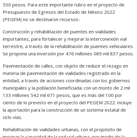
530 pesos. Para este importante rubro en el proyecto de
Presupuesto de Egresos del Estado de México 2022
(PEGEM) no se destinaron recursos-
Construcción y rehabilitación de puentes en vialidades
importantes, para fortalecer y mejorar la interconexión vial
terrestre, a través de la rehabilitación de puentes vehiculares.
Se propone una inversión por 476 millones 089 mil 837 pesos.
Pavimentación de calles, con objeto de reducir el rezago en
materia de pavimentación de vialidades registrado en la
entidad, a través de acciones coordinadas con los gobiernos
municipales y la población beneficiada; con un monto de 2 mil
133 millones 542 mil 671 pesos, que es más del 100 por
ciento de lo previsto en el proyecto del PEGEM 2022. Incluye
la aportación para la construcción de un sistema estatal de
ciclo vías.
Rehabilitación de vialidades urbanas, con el propósito de
mejorar la capacidad de la red vial urbana, por medio de la