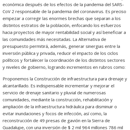
económica después de los efectos de la pandemia del SARS-
CoV 2 responsable de la pandemia del coronavirus. Es preciso
empezar a corregir las enormes brechas que separan a los
distintos estratos de la población, enfocando los esfuerzos
hacia proyectos de mayor rentabilidad social y así beneficiar a
las comunidades más necesitadas. La Alternativa de
presupuesto permitirá, además, generar sinergias entre la
inversión pública y privada, reducir el impacto de los ciclos
políticos y fortalecer la coordinación de los distintos sectores
y niveles de gobierno, logrando incrementos en rubros como:
Proponemos la Construcción de infraestructura para drenaje y
alcantarillado. Es indispensable incrementar y mejorar el
servicio de drenaje sanitario y pluvial de numerosas
comunidades, mediante la construcción, rehabilitación y
ampliación de la infraestructura hidráulica para disminuir o
evitar inundaciones y focos de infección, así como, la
reconstrucción de 49 presas de gavión en la Sierra de
Guadalupe, con una inversión de $ 2 mil 964 millones 786 mil