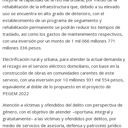
rehabilitación de la infraestructura que, debido a su elevado
uso se encuentra en alto grado de deterioro, con el
establecimiento de un programa de seguimiento y
rehabilitación permanente se podrán reducir los tiempos de
traslado, así como los gastos de mantenimiento respectivos,
con una inversión por un monto de 1 mil 066 millones 771
millones 336 pesos.
Electrificación rural y urbana, para atender la actual demanda y
el rezago en el servicio eléctrico domiciliario, con base en la
construcción de obras en comunidades carentes de este
servicio, con una inversión por 10 millones 931 mil 554 pesos,
equivalente al doble de lo propuesto en el proyecto de
PEGEM 2022
Atención a víctimas y ofendidos del delito con perspectiva de
género, con el objetivo de atender –oportuna, integral y
gratuitamente– a las víctimas y ofendidos por delitos, por
medio de servicios de asesoría, defensa y patrocinio jurídico