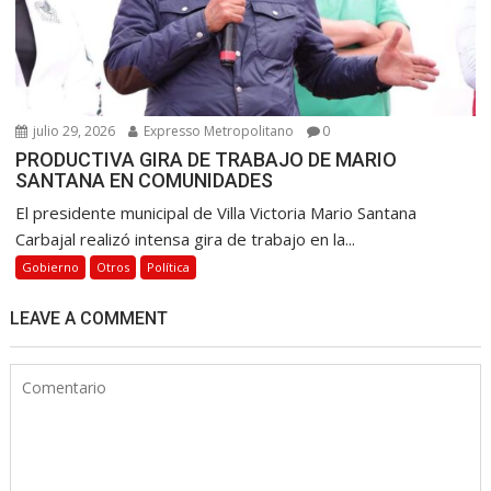
julio 29, 2026
Expresso Metropolitano
0
PRODUCTIVA GIRA DE TRABAJO DE MARIO
SANTANA EN COMUNIDADES
El presidente municipal de Villa Victoria Mario Santana
Carbajal realizó intensa gira de trabajo en la...
Gobierno
Otros
Política
LEAVE A COMMENT