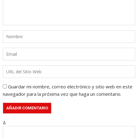
Guardar mi nombre, correo electrónico y sitio web en este
navegador para la próxima vez que haga un comentario.
Δ