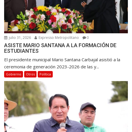
julio 31, 2026
Expresso Metropolitano
0
ASISTE MARIO SANTANA A LA FORMACIÓN DE
ESTUDIANTES
El presidente municipal Mario Santana Carbajal asistió a la
ceremonia de generación 2023-2026 de las y...
Gobierno
Otros
Política