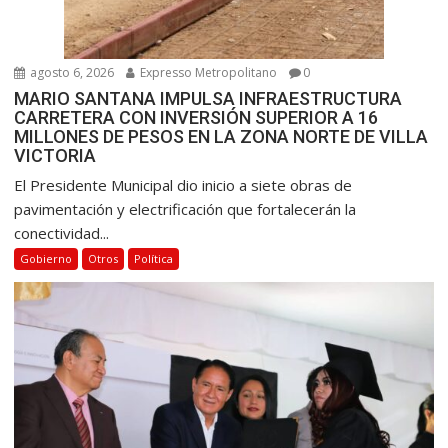
agosto 6, 2026
Expresso Metropolitano
0
MARIO SANTANA IMPULSA INFRAESTRUCTURA
CARRETERA CON INVERSIÓN SUPERIOR A 16
MILLONES DE PESOS EN LA ZONA NORTE DE VILLA
VICTORIA
El Presidente Municipal dio inicio a siete obras de
pavimentación y electrificación que fortalecerán la
conectividad...
Gobierno
Otros
Política