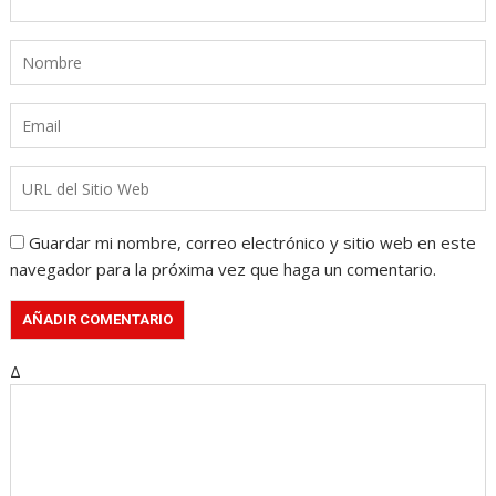
Guardar mi nombre, correo electrónico y sitio web en este
navegador para la próxima vez que haga un comentario.
Δ