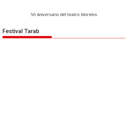
50 Aniversario del teatro Morelos
Festival Tarab