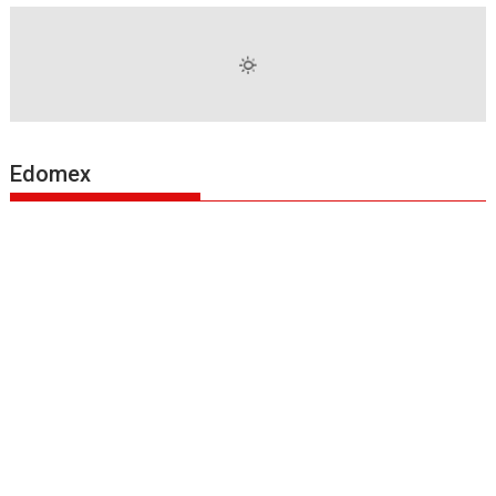
Edomex