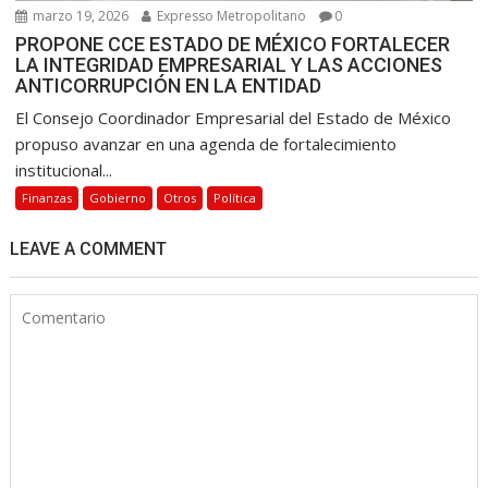
marzo 19, 2026
Expresso Metropolitano
0
PROPONE CCE ESTADO DE MÉXICO FORTALECER
LA INTEGRIDAD EMPRESARIAL Y LAS ACCIONES
ANTICORRUPCIÓN EN LA ENTIDAD
El Consejo Coordinador Empresarial del Estado de México
propuso avanzar en una agenda de fortalecimiento
institucional...
Finanzas
Gobierno
Otros
Política
LEAVE A COMMENT