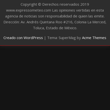
Copyright © Derechos reservados 2019
www.expressometeo.com Las opiniones vertidas en esta
agencia de noticias son responsabilidad de quien las emite.
Dirección: Av. Andrés Quintana Roo #216, Colonia La Merced,
Toluca, Estado de México.
Creado con WordPress
|
Tema: SuperMag by
Acme Themes