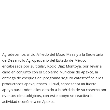
Agradecemos al Lic. Alfredo del Mazo Maza y a la Secretaría
de Desarrollo Agropecuario del Estado de México,
encabezada por su titular, Rocío Díaz Montoya, por llevar a
cabo en conjunto con el Gobierno Municipal de Apaxco, la
entrega de cheques del programa seguro catastrófico a los
productores apaxquenses. El cual, representa un fuerte
apoyo para todos ellos debido a la pérdida de su cosecha por
eventos climatológicos, con este apoyo se reactiva la
actividad económica en Apaxco.