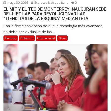
mayo 30, 2026
Expresso Metropolitano
0
EL MIT Y EL TEC DE MONTERREY INAUGURAN SEDE
DEL LIFT LAB PARA REVOLUCIONAR LAS
“TIENDITAS DE LA ESQUINA” MEDIANTE IA
Con la firme convicción de que la tecnología más avanzada
no debe ser exclusiva de las...
Finanzas
Gobierno
Internacional
Otros