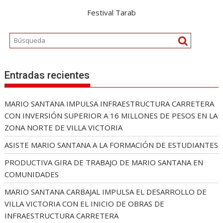
Festival Tarab
Entradas recientes
MARIO SANTANA IMPULSA INFRAESTRUCTURA CARRETERA
CON INVERSIÓN SUPERIOR A 16 MILLONES DE PESOS EN LA
ZONA NORTE DE VILLA VICTORIA
ASISTE MARIO SANTANA A LA FORMACIÓN DE ESTUDIANTES
PRODUCTIVA GIRA DE TRABAJO DE MARIO SANTANA EN
COMUNIDADES
MARIO SANTANA CARBAJAL IMPULSA EL DESARROLLO DE
VILLA VICTORIA CON EL INICIO DE OBRAS DE
INFRAESTRUCTURA CARRETERA