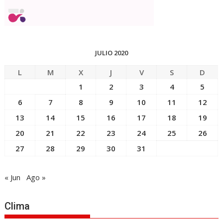
JULIO 2020
L
M
X
J
V
S
D
1
2
3
4
5
6
7
8
9
10
11
12
13
14
15
16
17
18
19
20
21
22
23
24
25
26
27
28
29
30
31
« Jun
Ago »
Clima