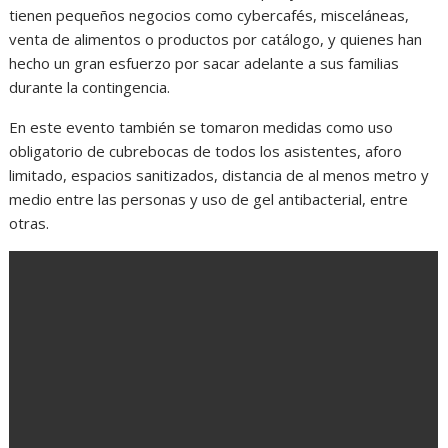
tienen pequeños negocios como cybercafés, misceláneas,
venta de alimentos o productos por catálogo, y quienes han
hecho un gran esfuerzo por sacar adelante a sus familias
durante la contingencia.
En este evento también se tomaron medidas como uso
obligatorio de cubrebocas de todos los asistentes, aforo
limitado, espacios sanitizados, distancia de al menos metro y
medio entre las personas y uso de gel antibacterial, entre
otras.