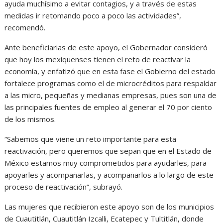
ayuda muchísimo a evitar contagios, y a través de estas
medidas ir retomando poco a poco las actividades”,
recomendó.
Ante beneficiarias de este apoyo, el Gobernador consideró
que hoy los mexiquenses tienen el reto de reactivar la
economía, y enfatizó que en esta fase el Gobierno del estado
fortalece programas como el de microcréditos para respaldar
a las micro, pequeñas y medianas empresas, pues son una de
las principales fuentes de empleo al generar el 70 por ciento
de los mismos.
“Sabemos que viene un reto importante para esta
reactivación, pero queremos que sepan que en el Estado de
México estamos muy comprometidos para ayudarles, para
apoyarles y acompañarlas, y acompañarlos a lo largo de este
proceso de reactivación”, subrayó.
Las mujeres que recibieron este apoyo son de los municipios
de Cuautitlán, Cuautitlán Izcalli, Ecatepec y Tultitlán, donde