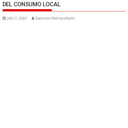
DEL CONSUMO LOCAL
julio 7, 2020
Expresso Metropolitano