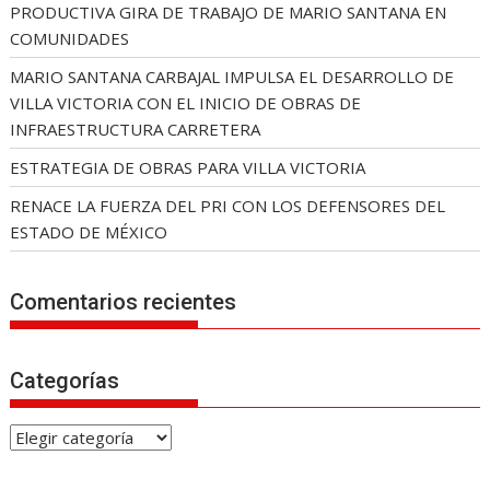
PRODUCTIVA GIRA DE TRABAJO DE MARIO SANTANA EN
COMUNIDADES
MARIO SANTANA CARBAJAL IMPULSA EL DESARROLLO DE
VILLA VICTORIA CON EL INICIO DE OBRAS DE
INFRAESTRUCTURA CARRETERA
ESTRATEGIA DE OBRAS PARA VILLA VICTORIA
RENACE LA FUERZA DEL PRI CON LOS DEFENSORES DEL
ESTADO DE MÉXICO
Comentarios recientes
Categorías
C
a
t