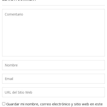
Guardar mi nombre, correo electrónico y sitio web en este