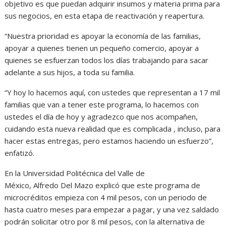
objetivo es que puedan adquirir insumos y materia prima para
sus negocios, en esta etapa de reactivación y reapertura.
“Nuestra prioridad es apoyar la economía de las familias,
apoyar a quienes tienen un pequeño comercio, apoyar a
quienes se esfuerzan todos los días trabajando para sacar
adelante a sus hijos, a toda su familia.
“Y hoy lo hacemos aquí, con ustedes que representan a 17 mil
familias que van a tener este programa, lo hacemos con
ustedes el día de hoy y agradezco que nos acompañen,
cuidando esta nueva realidad que es complicada , incluso, para
hacer estas entregas, pero estamos haciendo un esfuerzo”,
enfatizó.
En la Universidad Politécnica del Valle de
México, Alfredo Del Mazo explicó que este programa de
microcréditos empieza con 4 mil pesos, con un periodo de
hasta cuatro meses para empezar a pagar, y una vez saldado
podrán solicitar otro por 8 mil pesos, con la alternativa de