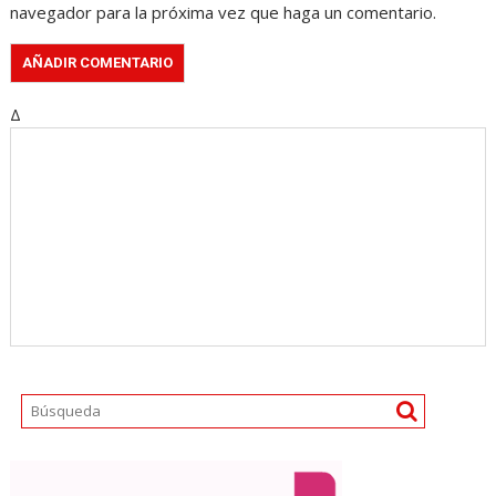
navegador para la próxima vez que haga un comentario.
Δ