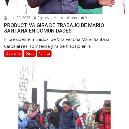
julio 29, 2026
Expresso Metropolitano
0
PRODUCTIVA GIRA DE TRABAJO DE MARIO
SANTANA EN COMUNIDADES
El presidente municipal de Villa Victoria Mario Santana
Carbajal realizó intensa gira de trabajo en la...
Gobierno
Otros
Política