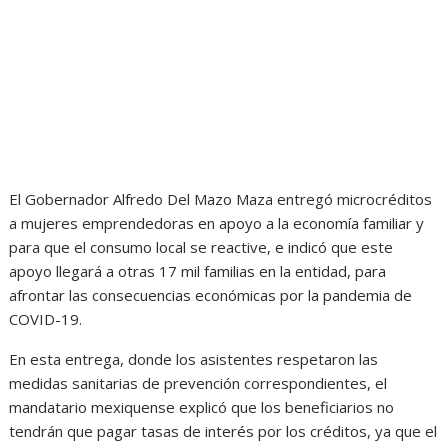
El Gobernador Alfredo Del Mazo Maza entregó microcréditos
a mujeres emprendedoras en apoyo a la economía familiar y
para que el consumo local se reactive, e indicó que este
apoyo llegará a otras 17 mil familias en la entidad, para
afrontar las consecuencias económicas por la pandemia de
COVID-19.
En esta entrega, donde los asistentes respetaron las
medidas sanitarias de prevención correspondientes, el
mandatario mexiquense explicó que los beneficiarios no
tendrán que pagar tasas de interés por los créditos, ya que el