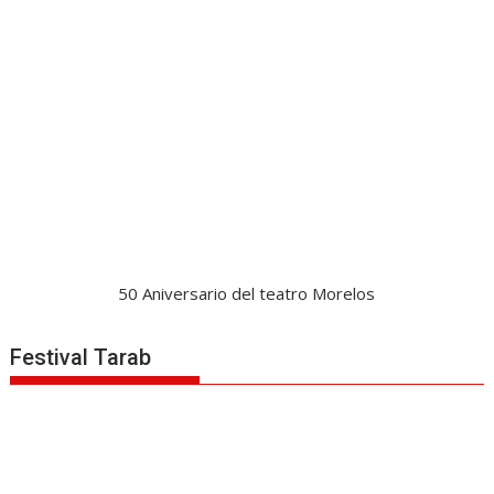
50 Aniversario del teatro Morelos
Festival Tarab