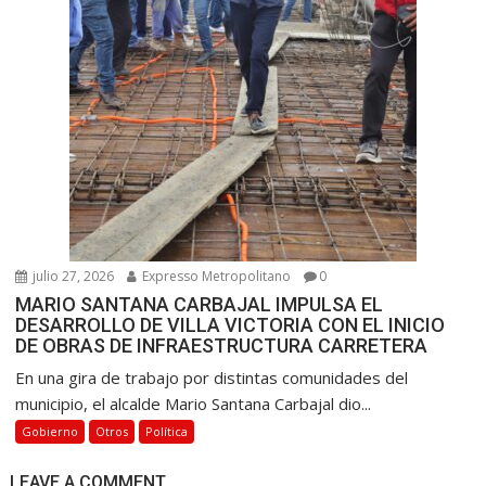
julio 27, 2026
Expresso Metropolitano
0
MARIO SANTANA CARBAJAL IMPULSA EL
DESARROLLO DE VILLA VICTORIA CON EL INICIO
DE OBRAS DE INFRAESTRUCTURA CARRETERA
En una gira de trabajo por distintas comunidades del
municipio, el alcalde Mario Santana Carbajal dio...
Gobierno
Otros
Política
LEAVE A COMMENT