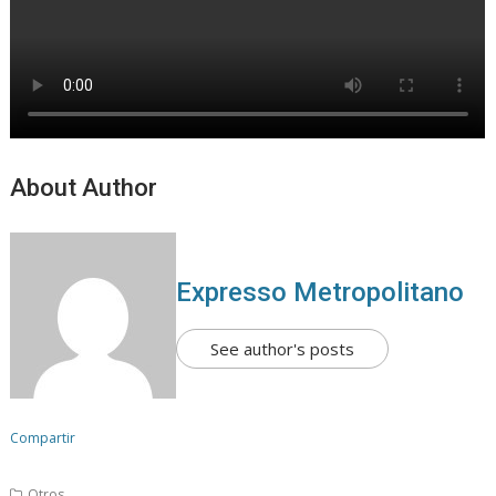
About Author
Expresso Metropolitano
See author's posts
Compartir
Otros