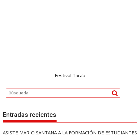
Festival Tarab
Entradas recientes
ASISTE MARIO SANTANA A LA FORMACIÓN DE ESTUDIANTES