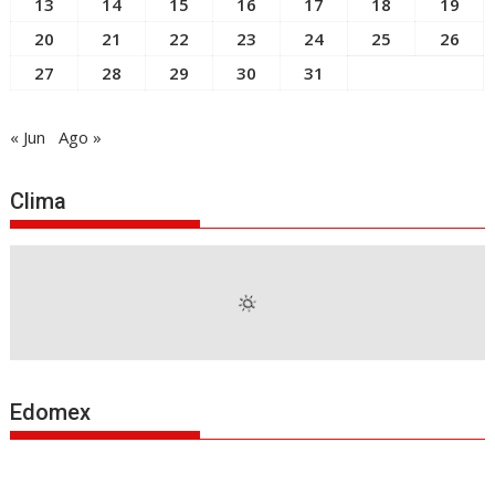
13
14
15
16
17
18
19
20
21
22
23
24
25
26
27
28
29
30
31
« Jun
Ago »
Clima
Edomex