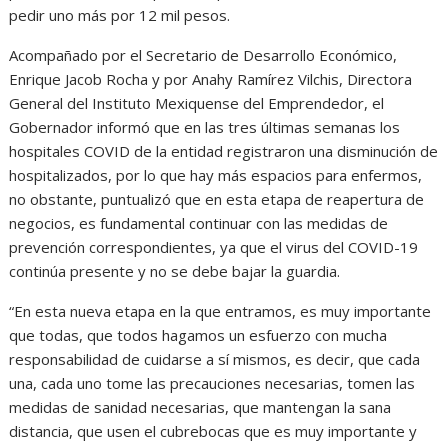
pedir uno más por 12 mil pesos.
Acompañado por el Secretario de Desarrollo Económico,
Enrique Jacob Rocha y por Anahy Ramírez Vilchis, Directora
General del Instituto Mexiquense del Emprendedor, el
Gobernador informó que en las tres últimas semanas los
hospitales COVID de la entidad registraron una disminución de
hospitalizados, por lo que hay más espacios para enfermos,
no obstante, puntualizó que en esta etapa de reapertura de
negocios, es fundamental continuar con las medidas de
prevención correspondientes, ya que el virus del COVID-19
continúa presente y no se debe bajar la guardia.
“En esta nueva etapa en la que entramos, es muy importante
que todas, que todos hagamos un esfuerzo con mucha
responsabilidad de cuidarse a sí mismos, es decir, que cada
una, cada uno tome las precauciones necesarias, tomen las
medidas de sanidad necesarias, que mantengan la sana
distancia, que usen el cubrebocas que es muy importante y