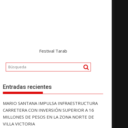
Festival Tarab
Entradas recientes
MARIO SANTANA IMPULSA INFRAESTRUCTURA
CARRETERA CON INVERSIÓN SUPERIOR A 16
MILLONES DE PESOS EN LA ZONA NORTE DE
VILLA VICTORIA