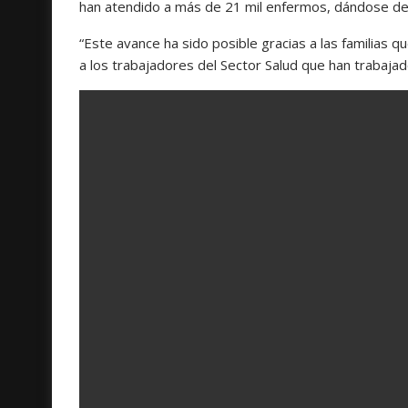
han atendido a más de 21 mil enfermos, dándose de 
“Este avance ha sido posible gracias a las familias
a los trabajadores del Sector Salud que han trabaja