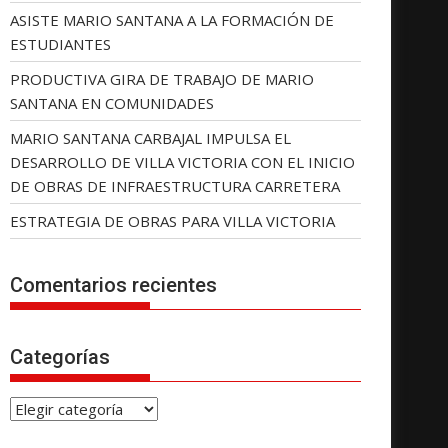
ASISTE MARIO SANTANA A LA FORMACIÓN DE
ESTUDIANTES
PRODUCTIVA GIRA DE TRABAJO DE MARIO
SANTANA EN COMUNIDADES
MARIO SANTANA CARBAJAL IMPULSA EL
DESARROLLO DE VILLA VICTORIA CON EL INICIO
DE OBRAS DE INFRAESTRUCTURA CARRETERA
ESTRATEGIA DE OBRAS PARA VILLA VICTORIA
Comentarios recientes
Categorías
C
a