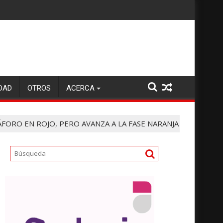
DAD
OTROS
ACERCA
ÁFORO EN ROJO, PERO AVANZA A LA FASE NARANJA