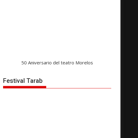
50 Aniversario del teatro Morelos
Festival Tarab