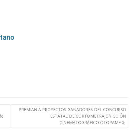
itano
PREMIAN A PROYECTOS GANADORES DEL CONCURSO
de
ESTATAL DE CORTOMETRAJE Y GUIÓN
CINEMATOGRÁFICO OTOPAME