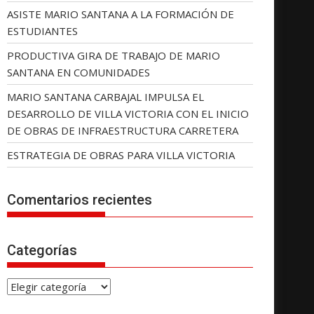
ASISTE MARIO SANTANA A LA FORMACIÓN DE
ESTUDIANTES
PRODUCTIVA GIRA DE TRABAJO DE MARIO
SANTANA EN COMUNIDADES
MARIO SANTANA CARBAJAL IMPULSA EL
DESARROLLO DE VILLA VICTORIA CON EL INICIO
DE OBRAS DE INFRAESTRUCTURA CARRETERA
ESTRATEGIA DE OBRAS PARA VILLA VICTORIA
Comentarios recientes
Categorías
C
a