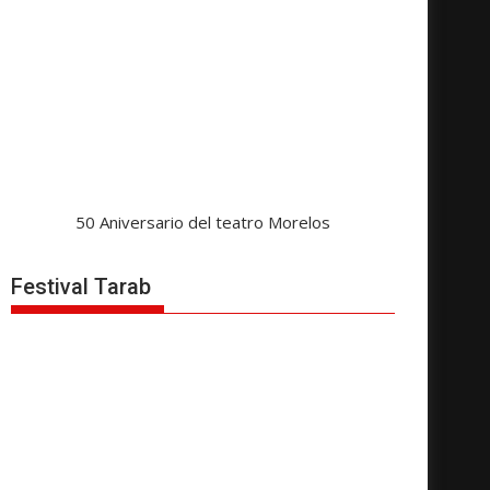
50 Aniversario del teatro Morelos
Festival Tarab