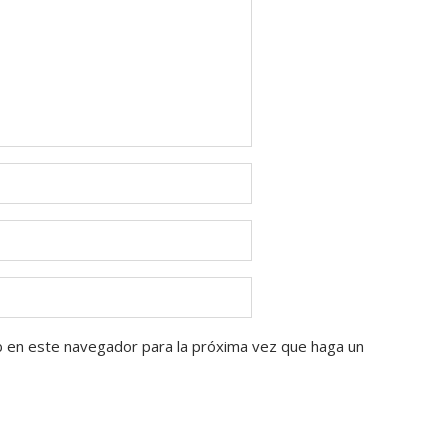
b en este navegador para la próxima vez que haga un