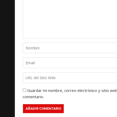
Guardar mi nombre, correo electrónico y sitio we
comentario.