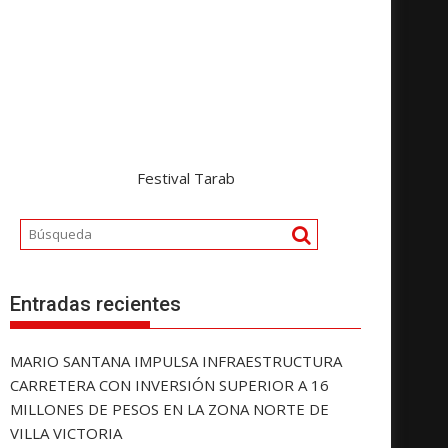
Festival Tarab
Entradas recientes
MARIO SANTANA IMPULSA INFRAESTRUCTURA
CARRETERA CON INVERSIÓN SUPERIOR A 16
MILLONES DE PESOS EN LA ZONA NORTE DE
VILLA VICTORIA