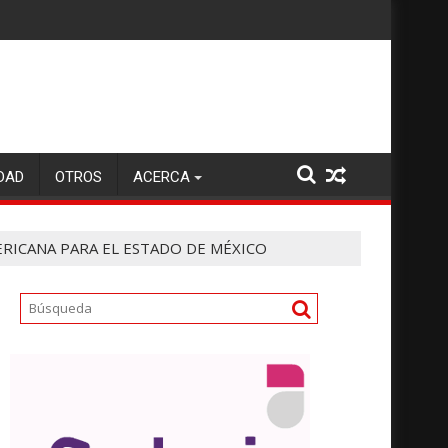
DAD
OTROS
ACERCA
RICANA PARA EL ESTADO DE MÉXICO