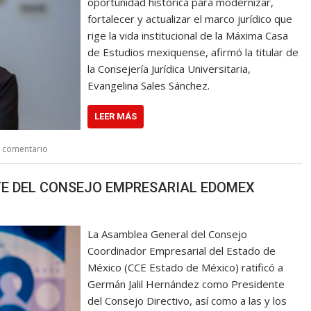
oportunidad histórica para modernizar,
fortalecer y actualizar el marco jurídico que
rige la vida institucional de la Máxima Casa
de Estudios mexiquense, afirmó la titular de
la Consejería Jurídica Universitaria,
Evangelina Sales Sánchez.
LEER MÁS
n comentario
TE DEL CONSEJO EMPRESARIAL EDOMEX
La Asamblea General del Consejo
Coordinador Empresarial del Estado de
México (CCE Estado de México) ratificó a
Germán Jalil Hernández como Presidente
del Consejo Directivo, así como a las y los