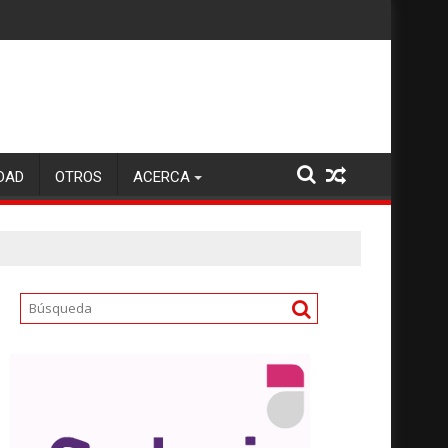
DAD
OTROS
ACERCA