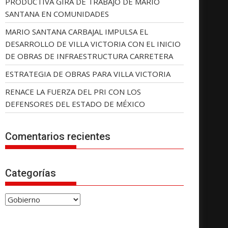
PRODUCTIVA GIRA DE TRABAJO DE MARIO
SANTANA EN COMUNIDADES
MARIO SANTANA CARBAJAL IMPULSA EL
DESARROLLO DE VILLA VICTORIA CON EL INICIO
DE OBRAS DE INFRAESTRUCTURA CARRETERA
ESTRATEGIA DE OBRAS PARA VILLA VICTORIA
RENACE LA FUERZA DEL PRI CON LOS
DEFENSORES DEL ESTADO DE MÉXICO
Comentarios recientes
Categorías
C
a
t