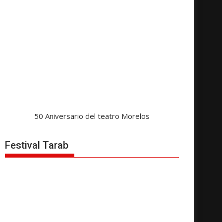
50 Aniversario del teatro Morelos
Festival Tarab