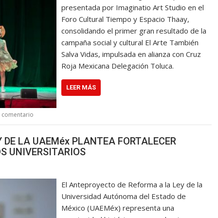
presentada por Imaginatio Art Studio en el
Foro Cultural Tiempo y Espacio Thaay,
consolidando el primer gran resultado de la
campaña social y cultural El Arte También
Salva Vidas, impulsada en alianza con Cruz
Roja Mexicana Delegación Toluca.
LEER MÁS
n comentario
Y DE LA UAEMéx PLANTEA FORTALECER
S UNIVERSITARIOS
El Anteproyecto de Reforma a la Ley de la
Universidad Autónoma del Estado de
México (UAEMéx) representa una