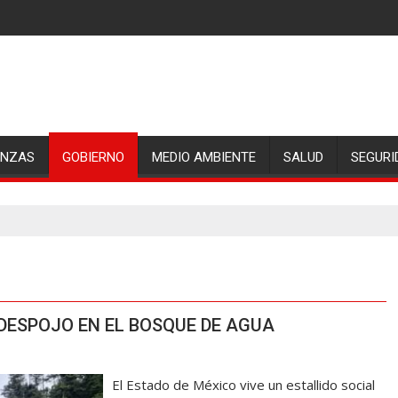
ANZAS
GOBIERNO
MEDIO AMBIENTE
SALUD
SEGURI
DESPOJO EN EL BOSQUE DE AGUA
El Estado de México vive un estallido social