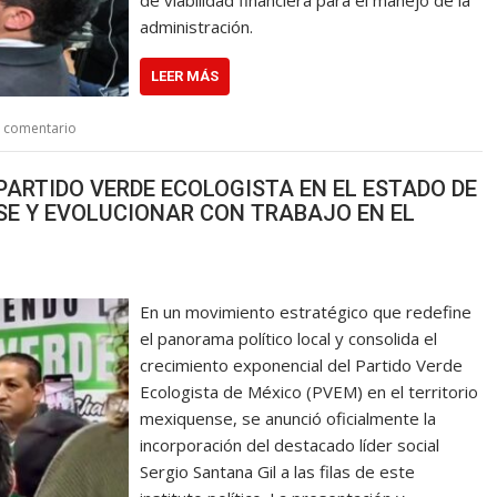
administración.
LEER MÁS
n comentario
PARTIDO VERDE ECOLOGISTA EN EL ESTADO DE
RSE Y EVOLUCIONAR CON TRABAJO EN EL
En un movimiento estratégico que redefine
el panorama político local y consolida el
crecimiento exponencial del Partido Verde
Ecologista de México (PVEM) en el territorio
mexiquense, se anunció oficialmente la
incorporación del destacado líder social
Sergio Santana Gil a las filas de este