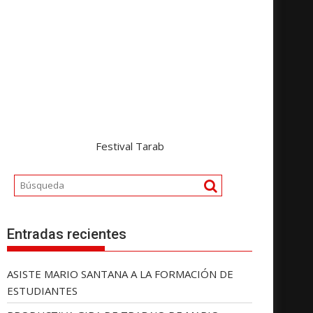
Festival Tarab
Entradas recientes
ASISTE MARIO SANTANA A LA FORMACIÓN DE
ESTUDIANTES